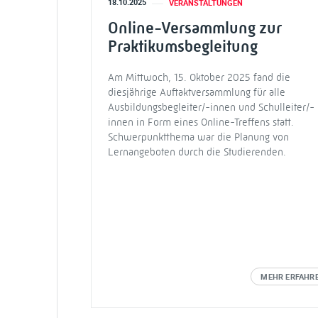
18.10.2025
VERANSTALTUNGEN
Online-Versammlung zur
Praktikumsbegleitung
Am Mittwoch, 15. Oktober 2025 fand die
diesjährige Auftaktversammlung für alle
Ausbildungsbegleiter/-innen und Schulleiter/-
innen in Form eines Online-Treffens statt.
Schwerpunktthema war die Planung von
Lernangeboten durch die Studierenden.
MEHR ERFAHR