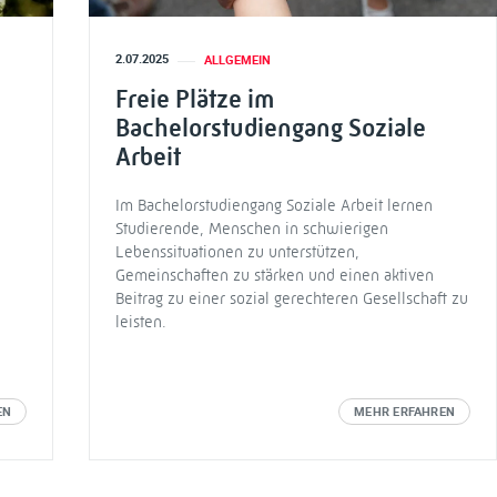
2.07.2025
ALLGEMEIN
Freie Plätze im
Bachelorstudiengang Soziale
Arbeit
Im Bachelorstudiengang Soziale Arbeit lernen
Studierende, Menschen in schwierigen
Lebenssituationen zu unterstützen,
Gemeinschaften zu stärken und einen aktiven
Beitrag zu einer sozial gerechteren Gesellschaft zu
leisten.
EN
MEHR ERFAHREN