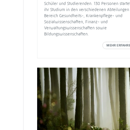
Schüler und Studierenden. 130 Personen starte
ihr Studium in den verschiedenen Abteilungen
Bereich Gesundheits-, Krankenpflege- und
Sozialwissenschaften, Finanz- und
Verwaltungswissenschaften sowie
Bildungswissenschaften.
MEHR ERFAHR