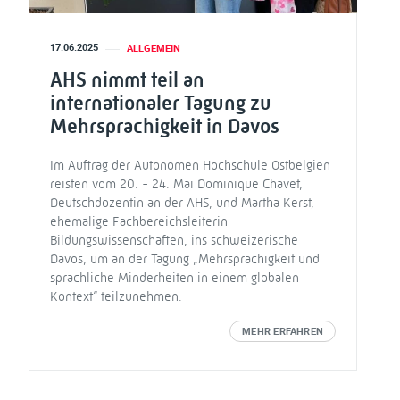
17.06.2025
ALLGEMEIN
AHS nimmt teil an
internationaler Tagung zu
Mehrsprachigkeit in Davos
Im Auftrag der Autonomen Hochschule Ostbelgien
reisten vom 20. - 24. Mai Dominique Chavet,
Deutschdozentin an der AHS, und Martha Kerst,
ehemalige Fachbereichsleiterin
Bildungswissenschaften, ins schweizerische
Davos, um an der Tagung „Mehrsprachigkeit und
sprachliche Minderheiten in einem globalen
Kontext“ teilzunehmen.
MEHR ERFAHREN