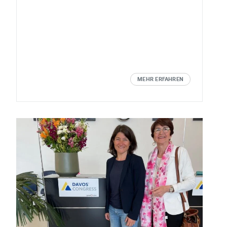
MEHR ERFAHREN