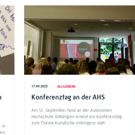
17.09.2025
ALLGEMEIN
m
Konferenztag an der AHS
Am 12. September fand an der Autonomen
Hochschule Ostbelgien erneut ein Konferenztag
zum Thema Künstliche Intelligenz statt.
 in
en,