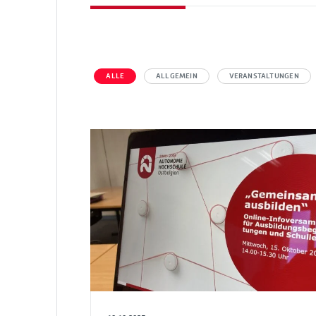
ALLE
ALLGEMEIN
VERANSTALTUNGEN