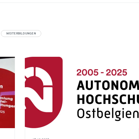
WEITERBILDUNGEN