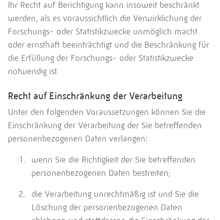
Ihr Recht auf Berichtigung kann insoweit beschränkt
werden, als es voraussichtlich die Verwirklichung der
Forschungs- oder Statistikzwecke unmöglich macht
oder ernsthaft beeinträchtigt und die Beschränkung für
die Erfüllung der Forschungs- oder Statistikzwecke
notwendig ist.
Recht auf Einschränkung der Verarbeitung
Unter den folgenden Voraussetzungen können Sie die
Einschränkung der Verarbeitung der Sie betreffenden
personenbezogenen Daten verlangen:
wenn Sie die Richtigkeit der Sie betreffenden
personenbezogenen Daten bestreiten;
die Verarbeitung unrechtmäßig ist und Sie die
Löschung der personenbezogenen Daten