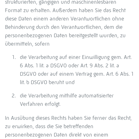
strukturierten, gängigen und maschinenlesbaren
Format zu erhalten. Außerdem haben Sie das Recht
diese Daten einem anderen Verantwortlichen ohne
Behinderung durch den Verantwortlichen, dem die
personenbezogenen Daten bereitgestellt wurden, zu
übermitteln, sofern
die Verarbeitung auf einer Einwilligung gem. Art.
6 Abs. 1 lit. a DSGVO oder Art. 9 Abs. 2 lit. a
DSGVO oder auf einem Vertrag gem. Art. 6 Abs. 1
lit. b DSGVO beruht und
die Verarbeitung mithilfe automatisierter
Verfahren erfolgt.
In Ausübung dieses Rechts haben Sie ferner das Recht,
zu erwirken, dass die Sie betreffenden
personenbezogenen Daten direkt von einem