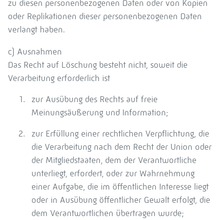
zu diesen personenbezogenen Daten oder von Kopien
oder Replikationen dieser personenbezogenen Daten
verlangt haben.
c) Ausnahmen
Das Recht auf Löschung besteht nicht, soweit die
Verarbeitung erforderlich ist
zur Ausübung des Rechts auf freie
Meinungsäußerung und Information;
zur Erfüllung einer rechtlichen Verpflichtung, die
die Verarbeitung nach dem Recht der Union oder
der Mitgliedstaaten, dem der Verantwortliche
unterliegt, erfordert, oder zur Wahrnehmung
einer Aufgabe, die im öffentlichen Interesse liegt
oder in Ausübung öffentlicher Gewalt erfolgt, die
dem Verantwortlichen übertragen wurde;