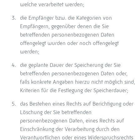
welche verarbeitet werden;
die Empfänger bzw. die Kategorien von
Empfängern, gegenüber denen die Sie
betreffenden personenbezogenen Daten
offengelegt wurden oder noch offengelegt
werden;
die geplante Dauer der Speicherung der Sie
betreffenden personenbezogenen Daten oder,
falls konkrete Angaben hierzu nicht möglich sind,
Kriterien für die Festlegung der Speicherdauer;
das Bestehen eines Rechts auf Berichtigung oder
Löschung der Sie betreffenden
personenbezogenen Daten, eines Rechts auf
Einschränkung der Verarbeitung durch den
Verantwortlichen oder eines Widerspruchsrechts