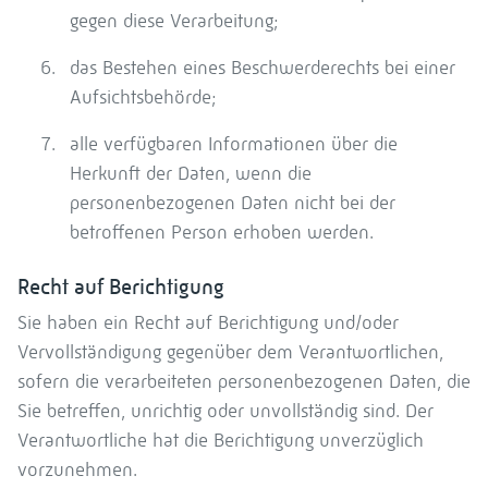
gegen diese Verarbeitung;
das Bestehen eines Beschwerderechts bei einer
Aufsichtsbehörde;
alle verfügbaren Informationen über die
Herkunft der Daten, wenn die
personenbezogenen Daten nicht bei der
betroffenen Person erhoben werden.
Recht auf Berichtigung
Sie haben ein Recht auf Berichtigung und/oder
Vervollständigung gegenüber dem Verantwortlichen,
sofern die verarbeiteten personenbezogenen Daten, die
Sie betreffen, unrichtig oder unvollständig sind. Der
Verantwortliche hat die Berichtigung unverzüglich
vorzunehmen.