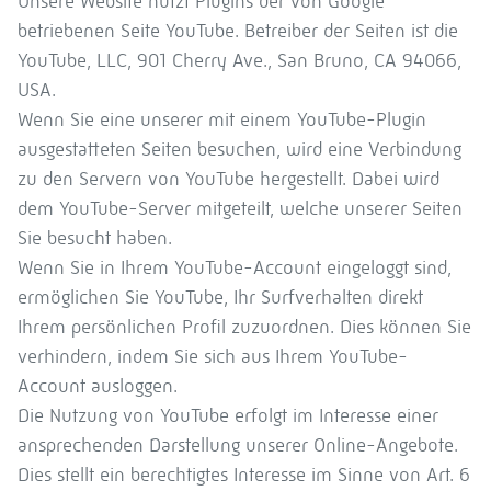
Unsere Website nutzt Plugins der von Google
betriebenen Seite YouTube. Betreiber der Seiten ist die
YouTube, LLC, 901 Cherry Ave., San Bruno, CA 94066,
USA.
Wenn Sie eine unserer mit einem YouTube-Plugin
ausgestatteten Seiten besuchen, wird eine Verbindung
zu den Servern von YouTube hergestellt. Dabei wird
dem YouTube-Server mitgeteilt, welche unserer Seiten
Sie besucht haben.
Wenn Sie in Ihrem YouTube-Account eingeloggt sind,
ermöglichen Sie YouTube, Ihr Surfverhalten direkt
Ihrem persönlichen Profil zuzuordnen. Dies können Sie
verhindern, indem Sie sich aus Ihrem YouTube-
Account ausloggen.
Die Nutzung von YouTube erfolgt im Interesse einer
ansprechenden Darstellung unserer Online-Angebote.
Dies stellt ein berechtigtes Interesse im Sinne von Art. 6