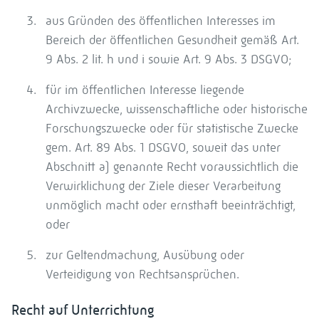
aus Gründen des öffentlichen Interesses im
Bereich der öffentlichen Gesundheit gemäß Art.
9 Abs. 2 lit. h und i sowie Art. 9 Abs. 3 DSGVO;
für im öffentlichen Interesse liegende
Archivzwecke, wissenschaftliche oder historische
Forschungszwecke oder für statistische Zwecke
gem. Art. 89 Abs. 1 DSGVO, soweit das unter
Abschnitt a) genannte Recht voraussichtlich die
Verwirklichung der Ziele dieser Verarbeitung
unmöglich macht oder ernsthaft beeinträchtigt,
oder
zur Geltendmachung, Ausübung oder
Verteidigung von Rechtsansprüchen.
Recht auf Unterrichtung