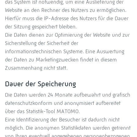
das System ist notwendig, um eine Auslieferung der
Website an den Rechner des Nutzers zu ermöglichen.
Hierfür muss die IP-Adresse des Nutzers für die Dauer
der Sitzung gespeichert bleiben.
Die Daten dienen zur Optimierung der Website und zur
Sicherstellung der Sicherheit der
informationstechnischen Systeme. Eine Auswertung
der Daten zu Marketingzwecken findet in diesem
Zusammenhang nicht statt.
Dauer der Speicherung
Die Daten werden 24 Monate aufbewahrt und grafisch
datenschutzkonform und anonymisiert aufbereitet
über das Statistik-Tool MATOMO.
Eine Identifizierung der Besucher ist dadurch nicht
möglich. Die anonymen Statistikdaten werden getrennt
von Ihren eventuell angegebenen personenbezogenen