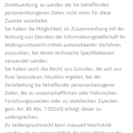
Direktwerbung, so werden die Sie betreffenden
personenbezogenen Daten nicht mehr für diese
Zwecke verarbeitet.
Sie haben die Möglichkeit, im Zusammenhang mit der
Nutzung von Diensten der Informationsgesellschaft Ihr
Widerspruchsrecht mittels automatisierter Verfahren
auszuüben, bei denen technische Spezifikationen
verwendet werden.
Sie haben auch das Recht, aus Gründen, die sich aus
Ihrer besonderen Situation ergeben, bei der
Verarbeitung Sie betreffender personenbezogener
Daten, die zu wissenschaftlichen oder historischen
Forschungszwecken oder zu statistischen Zwecken
gem. Art. 89 Abs. 1 DSGVO erfolgt, dieser zu
widersprechen.
Ihr Widerspruchsrecht kann insoweit beschränkt