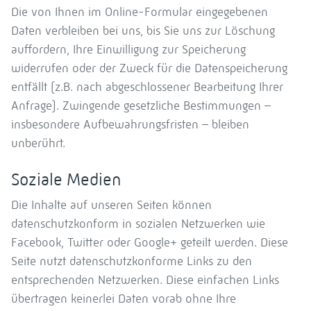
Die von Ihnen im Online-Formular eingegebenen
Daten verbleiben bei uns, bis Sie uns zur Löschung
auffordern, Ihre Einwilligung zur Speicherung
widerrufen oder der Zweck für die Datenspeicherung
entfällt (z.B. nach abgeschlossener Bearbeitung Ihrer
Anfrage). Zwingende gesetzliche Bestimmungen –
insbesondere Aufbewahrungsfristen – bleiben
unberührt.
Soziale Medien
Die Inhalte auf unseren Seiten können
datenschutzkonform in sozialen Netzwerken wie
Facebook, Twitter oder Google+ geteilt werden. Diese
Seite nutzt datenschutzkonforme Links zu den
entsprechenden Netzwerken. Diese einfachen Links
übertragen keinerlei Daten vorab ohne Ihre