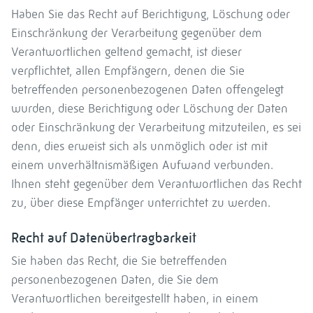
Haben Sie das Recht auf Berichtigung, Löschung oder
Einschränkung der Verarbeitung gegenüber dem
Verantwortlichen geltend gemacht, ist dieser
verpflichtet, allen Empfängern, denen die Sie
betreffenden personenbezogenen Daten offengelegt
wurden, diese Berichtigung oder Löschung der Daten
oder Einschränkung der Verarbeitung mitzuteilen, es sei
denn, dies erweist sich als unmöglich oder ist mit
einem unverhältnismäßigen Aufwand verbunden.
Ihnen steht gegenüber dem Verantwortlichen das Recht
zu, über diese Empfänger unterrichtet zu werden.
Recht auf Datenübertragbarkeit
Sie haben das Recht, die Sie betreffenden
personenbezogenen Daten, die Sie dem
Verantwortlichen bereitgestellt haben, in einem