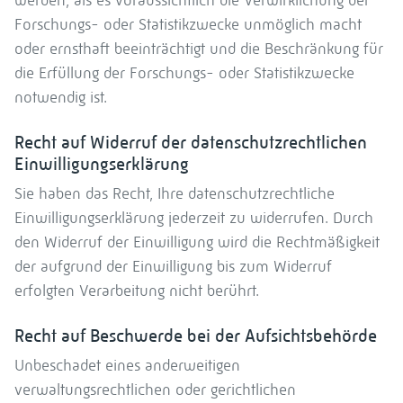
werden, als es voraussichtlich die Verwirklichung der
Forschungs- oder Statistikzwecke unmöglich macht
oder ernsthaft beeinträchtigt und die Beschränkung für
die Erfüllung der Forschungs- oder Statistikzwecke
notwendig ist.
Recht auf Widerruf der datenschutzrechtlichen
Einwilligungserklärung
Sie haben das Recht, Ihre datenschutzrechtliche
Einwilligungserklärung jederzeit zu widerrufen. Durch
den Widerruf der Einwilligung wird die Rechtmäßigkeit
der aufgrund der Einwilligung bis zum Widerruf
erfolgten Verarbeitung nicht berührt.
Recht auf Beschwerde bei der Aufsichtsbehörde
Unbeschadet eines anderweitigen
verwaltungsrechtlichen oder gerichtlichen