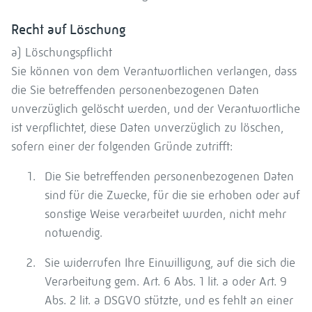
Recht auf Löschung
a) Löschungspflicht
Sie können von dem Verantwortlichen verlangen, dass
die Sie betreffenden personenbezogenen Daten
unverzüglich gelöscht werden, und der Verantwortliche
ist verpflichtet, diese Daten unverzüglich zu löschen,
sofern einer der folgenden Gründe zutrifft:
Die Sie betreffenden personenbezogenen Daten
sind für die Zwecke, für die sie erhoben oder auf
sonstige Weise verarbeitet wurden, nicht mehr
notwendig.
Sie widerrufen Ihre Einwilligung, auf die sich die
Verarbeitung gem. Art. 6 Abs. 1 lit. a oder Art. 9
Abs. 2 lit. a DSGVO stützte, und es fehlt an einer