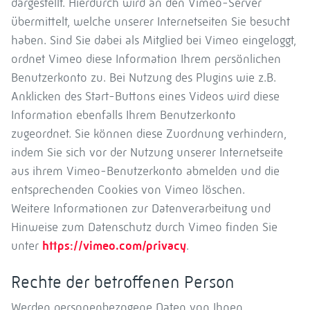
dargestellt. Hierdurch wird an den Vimeo-Server
übermittelt, welche unserer Internetseiten Sie besucht
haben. Sind Sie dabei als Mitglied bei Vimeo eingeloggt,
ordnet Vimeo diese Information Ihrem persönlichen
Benutzerkonto zu. Bei Nutzung des Plugins wie z.B.
Anklicken des Start-Buttons eines Videos wird diese
Information ebenfalls Ihrem Benutzerkonto
zugeordnet. Sie können diese Zuordnung verhindern,
indem Sie sich vor der Nutzung unserer Internetseite
aus ihrem Vimeo-Benutzerkonto abmelden und die
entsprechenden Cookies von Vimeo löschen.
Weitere Informationen zur Datenverarbeitung und
Hinweise zum Datenschutz durch Vimeo finden Sie
unter
https://vimeo.com/privacy
.
Rechte der betroffenen Person
Werden personenbezogene Daten von Ihnen