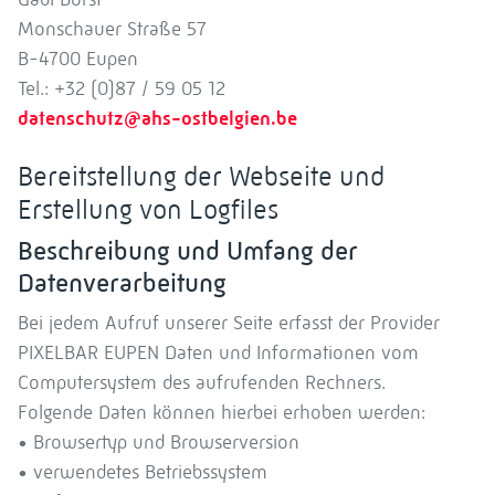
Monschauer Straße 57
B-4700 Eupen
Tel.: +32 (0)87 / 59 05 12
datenschutz@ahs-ostbelgien.be
Bereitstellung der Webseite und
Erstellung von Logfiles
Beschreibung und Umfang der
Datenverarbeitung
Bei jedem Aufruf unserer Seite erfasst der Provider
PIXELBAR EUPEN Daten und Informationen vom
Computersystem des aufrufenden Rechners.
Folgende Daten können hierbei erhoben werden:
• Browsertyp und Browserversion
• verwendetes Betriebssystem