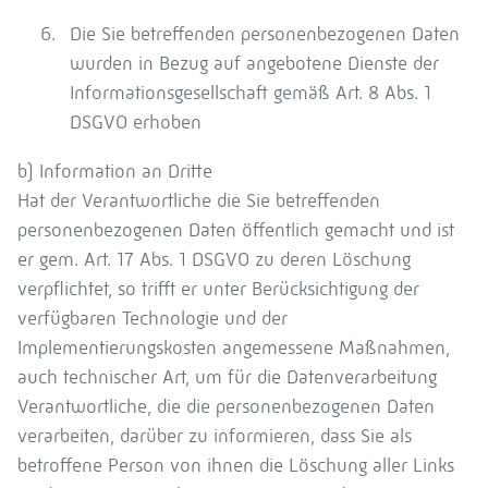
Die Sie betreffenden personenbezogenen Daten
wurden in Bezug auf angebotene Dienste der
Informationsgesellschaft gemäß Art. 8 Abs. 1
DSGVO erhoben
b) Information an Dritte
Hat der Verantwortliche die Sie betreffenden
personenbezogenen Daten öffentlich gemacht und ist
er gem. Art. 17 Abs. 1 DSGVO zu deren Löschung
verpflichtet, so trifft er unter Berücksichtigung der
verfügbaren Technologie und der
Implementierungskosten angemessene Maßnahmen,
auch technischer Art, um für die Datenverarbeitung
Verantwortliche, die die personenbezogenen Daten
verarbeiten, darüber zu informieren, dass Sie als
betroffene Person von ihnen die Löschung aller Links