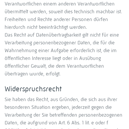
Verantwortlichen einem anderen Verantwortlichen
übermittelt werden, soweit dies technisch machbar ist.
Freiheiten und Rechte anderer Personen dürfen
hierdurch nicht beeinträchtigt werden.
Das Recht auf Datenübertragbarkeit gilt nicht für eine
Verarbeitung personenbezogener Daten, die für die
Wahrnehmung einer Aufgabe erforderlich ist, die im
öffentlichen Interesse liegt oder in Ausübung
öffentlicher Gewalt, die dem Verantwortlichen
übertragen wurde, erfolgt.
Widerspruchsrecht
Sie haben das Recht, aus Gründen, die sich aus ihrer
besonderen Situation ergeben, jederzeit gegen die
Verarbeitung der Sie betreffenden personenbezogenen
Daten, die aufgrund von Art. 6 Abs. 1 lit. e oder f