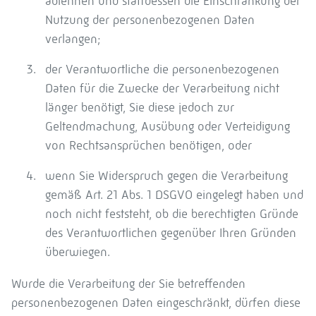
ablehnen und stattdessen die Einschränkung der
Nutzung der personenbezogenen Daten
verlangen;
der Verantwortliche die personenbezogenen
Daten für die Zwecke der Verarbeitung nicht
länger benötigt, Sie diese jedoch zur
Geltendmachung, Ausübung oder Verteidigung
von Rechtsansprüchen benötigen, oder
wenn Sie Widerspruch gegen die Verarbeitung
gemäß Art. 21 Abs. 1 DSGVO eingelegt haben und
noch nicht feststeht, ob die berechtigten Gründe
des Verantwortlichen gegenüber Ihren Gründen
überwiegen.
Wurde die Verarbeitung der Sie betreffenden
personenbezogenen Daten eingeschränkt, dürfen diese