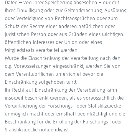
Daten – von ihrer Speicherung abgesehen – nur mit
Ihrer Einwilligung oder zur Geltendmachung, Ausübung
oder Verteidigung von Rechtsansprüchen oder zum
Schutz der Rechte einer anderen natürlichen oder
juristischen Person oder aus Gründen eines wichtigen
öffentlichen Interesses der Union oder eines
Mitgliedstaats verarbeitet werden.
Wurde die Einschränkung der Verarbeitung nach den
o.g. Voraussetzungen eingeschränkt, werden Sie von
dem Verantwortlichen unterrichtet bevor die
Einschränkung aufgehoben wird.
Ihr Recht auf Einschränkung der Verarbeitung kann
insoweit beschränkt werden, als es voraussichtlich die
Verwirklichung der Forschungs- oder Statistikzwecke
unmöglich macht oder ernsthaft beeinträchtigt und die
Beschränkung für die Erfüllung der Forschungs- oder
Statistikzwecke notwendig ist.