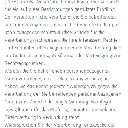
DSGVO erfolgt, Widerspruch einzulegen; dies gilt auch
für ein auf diese Bestimmungen gestütztes Profiling.
Der Verantwortliche verarbeitet die Sie betreffenden
personenbezogenen Daten nicht mehr, es sei denn, er
kann zwingende schutzwürdige Gründe für die
Verarbeitung nachweisen, die Ihre Interessen, Rechte
und Freiheiten überwiegen, oder die Verarbeitung dient
der Geltendmachung, Ausübung oder Verteidigung von
Rechtsansprüchen.
Werden die Sie betreffenden personenbezogenen
Daten verarbeitet, um Direktwerbung zu betreiben,
haben Sie das Recht, jederzeit Widerspruch gegen die
Verarbeitung der Sie betreffenden personenbezogenen
Daten zum Zwecke derartiger Werbung einzulegen;
dies gilt auch für das Profiling, soweit es mit solcher
Direktwerbung in Verbindung steht.
Widersprechen Sie der Verarbeitung für Zwecke der