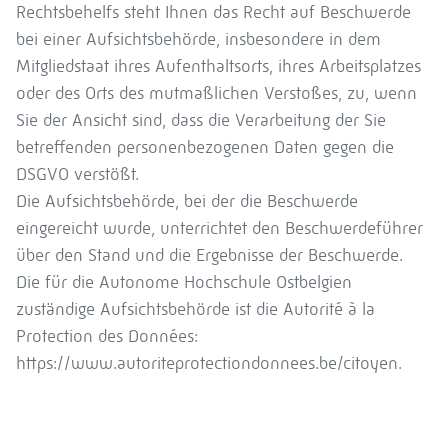
Rechtsbehelfs steht Ihnen das Recht auf Beschwerde
bei einer Aufsichtsbehörde, insbesondere in dem
Mitgliedstaat ihres Aufenthaltsorts, ihres Arbeitsplatzes
oder des Orts des mutmaßlichen Verstoßes, zu, wenn
Sie der Ansicht sind, dass die Verarbeitung der Sie
betreffenden personenbezogenen Daten gegen die
DSGVO verstößt.
Die Aufsichtsbehörde, bei der die Beschwerde
eingereicht wurde, unterrichtet den Beschwerdeführer
über den Stand und die Ergebnisse der Beschwerde.
Die für die Autonome Hochschule Ostbelgien
zuständige Aufsichtsbehörde ist die Autorité à la
Protection des Données:
https://www.autoriteprotectiondonnees.be/citoyen.