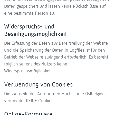
Daten gespeichert und lassen keine Rückschlüsse auf
eine bestimmte Person zu.
Widerspruchs- und
Beseitigungsmöglichkeit
Die Erfassung der Daten zur Bereitstellung der Website
und die Speicherung der Daten in Logfiles ist für den
Betrieb der Webseite zwingend erforderlich. Es besteht
folglich seitens des Nutzers keine
Widerspruchsmöglichkeit.
Verwendung von Cookies
Die Webseite der Autonomen Hochschule Ostbelgien
verwendet KEINE Cookies.
Online-Formulare