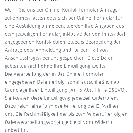
Wenn Sie uns per Online-Kontaktformular Anfragen
zukommen lassen oder sich per Online-Formular für
eine Ausbildung anmelden, werden Ihre Angaben aus
dem jeweiligen Formular, inklusive der von Ihnen dort
angegebenen Kontaktdaten, zwecks Bearbeitung der
Anfrage oder Anmeldung und für den Fall von
Anschlussfragen bei uns gespeichert. Diese Daten
geben wir nicht ohne Ihre Einwilligung weiter.
Die Verarbeitung der in das Online-Formular
eingegebenen Daten erfolgt somit ausschließlich auf
Grundlage Ihrer Einwilligung (Art. 6 Abs. 1 lit. a DSGVO).
Sie können diese Einwilligung jederzeit widerrufen.
Dazu reicht eine formlose Mitteilung per E-Mail an
uns. Die Rechtmäßigkeit der bis zum Widerruf erfolgten
Datenverarbeitungsvorgänge bleibt vom Widerruf
unberührt.