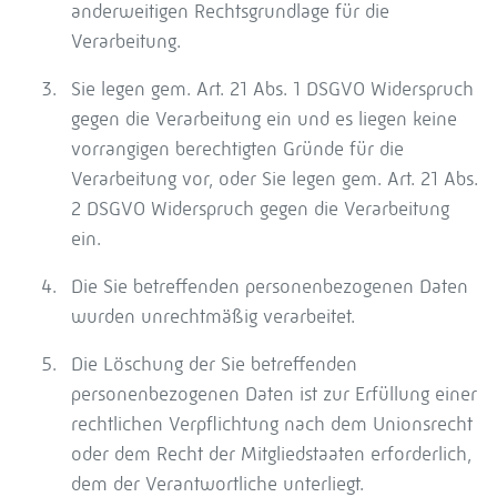
anderweitigen Rechtsgrundlage für die
Verarbeitung.
Sie legen gem. Art. 21 Abs. 1 DSGVO Widerspruch
gegen die Verarbeitung ein und es liegen keine
vorrangigen berechtigten Gründe für die
Verarbeitung vor, oder Sie legen gem. Art. 21 Abs.
2 DSGVO Widerspruch gegen die Verarbeitung
ein.
Die Sie betreffenden personenbezogenen Daten
wurden unrechtmäßig verarbeitet.
Die Löschung der Sie betreffenden
personenbezogenen Daten ist zur Erfüllung einer
rechtlichen Verpflichtung nach dem Unionsrecht
oder dem Recht der Mitgliedstaaten erforderlich,
dem der Verantwortliche unterliegt.