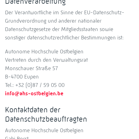
Datenverarbeitung
Der Verantwortliche im Sinne der EU-Datenschutz-
Grundverordnung und anderer nationaler
Datenschutzgesetze der Mitgliedsstaaten sowie
sonstiger datenschutzrechtlicher Bestimmungen ist:
Autonome Hochschule Ostbelgien
Vertreten durch den Verwaltungsrat
Monschauer Straße 57
B-4700 Eupen
Tel.: +32 (0)87 / 59 05 00
info@ahs-ostbelgien.be
Kontaktdaten der
Datenschutzbeauftragten
Autonome Hochschule Ostbelgien
Gabi Borst