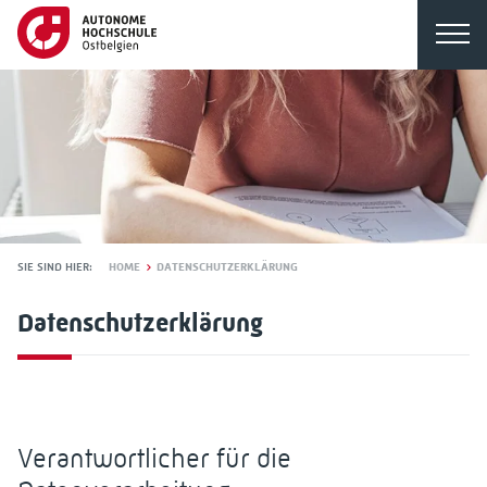
SIE SIND HIER:
HOME
DATENSCHUTZERKLÄRUNG
Datenschutzerklärung
Verantwortlicher für die