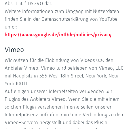
Abs. 1 lit. f DSGVO dar.
Weitere Informationen zum Umgang mit Nutzerdaten
finden Sie in der Datenschutzerklärung von YouTube
unter:
https://www.google.de/intl/de/policies/privacy
.
Vimeo
Wir nutzen für die Einbindung von Videos u.a. den
Anbieter Vimeo. Vimeo wird betrieben von Vimeo, LLC
mit Hauptsitz in 555 West 18th Street, New York, New
York 10011.
Auf einigen unserer Internetseiten verwenden wir
Plugins des Anbieters Vimeo. Wenn Sie die mit einem
solchen Plugin versehenen Internetseiten unserer
Internetpräsenz aufrufen, wird eine Verbindung zu den
Vimeo-Servern hergestellt und dabei das Plugin