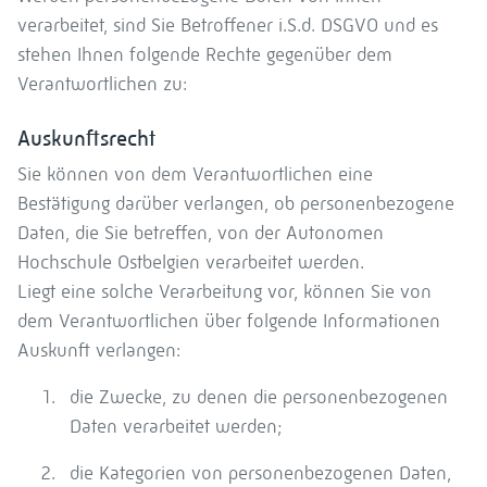
verarbeitet, sind Sie Betroffener i.S.d. DSGVO und es
stehen Ihnen folgende Rechte gegenüber dem
Verantwortlichen zu:
Auskunftsrecht
Sie können von dem Verantwortlichen eine
Bestätigung darüber verlangen, ob personenbezogene
Daten, die Sie betreffen, von der Autonomen
Hochschule Ostbelgien verarbeitet werden.
Liegt eine solche Verarbeitung vor, können Sie von
dem Verantwortlichen über folgende Informationen
Auskunft verlangen:
die Zwecke, zu denen die personenbezogenen
Daten verarbeitet werden;
die Kategorien von personenbezogenen Daten,