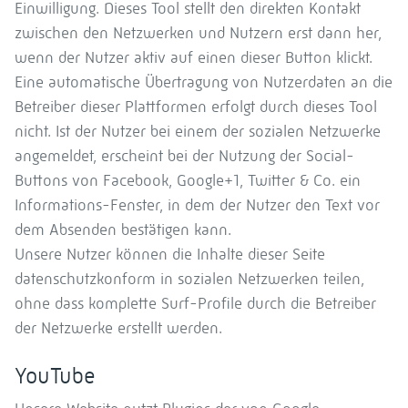
Einwilligung. Dieses Tool stellt den direkten Kontakt
zwischen den Netzwerken und Nutzern erst dann her,
wenn der Nutzer aktiv auf einen dieser Button klickt.
Eine automatische Übertragung von Nutzerdaten an die
Betreiber dieser Plattformen erfolgt durch dieses Tool
nicht. Ist der Nutzer bei einem der sozialen Netzwerke
angemeldet, erscheint bei der Nutzung der Social-
Buttons von Facebook, Google+1, Twitter & Co. ein
Informations-Fenster, in dem der Nutzer den Text vor
dem Absenden bestätigen kann.
Unsere Nutzer können die Inhalte dieser Seite
datenschutzkonform in sozialen Netzwerken teilen,
ohne dass komplette Surf-Profile durch die Betreiber
der Netzwerke erstellt werden.
YouTube