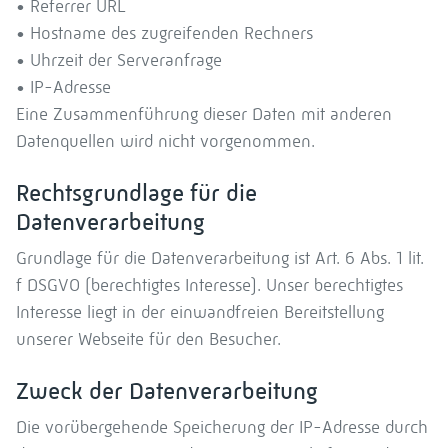
• Referrer URL
• Hostname des zugreifenden Rechners
• Uhrzeit der Serveranfrage
• IP-Adresse
Eine Zusammenführung dieser Daten mit anderen
Datenquellen wird nicht vorgenommen.
Rechtsgrundlage für die
Datenverarbeitung
Grundlage für die Datenverarbeitung ist Art. 6 Abs. 1 lit.
f DSGVO (berechtigtes Interesse). Unser berechtigtes
Interesse liegt in der einwandfreien Bereitstellung
unserer Webseite für den Besucher.
Zweck der Datenverarbeitung
Die vorübergehende Speicherung der IP-Adresse durch