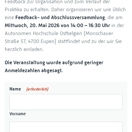
Feedback zur Organisation und zum Verlauf der
Praktika zu erhalten. Daher organisieren wir wie üblich
eine
Feedback- und Abschlussversammlung
, die am
Mittwoch,
20. Mai 2026 von 14:00 – 16:30 Uhr
in der
Autonomen Hochschule Ostbelgien (Monschauer
Straße 57, 4700 Eupen) stattfindet und zu der wir Sie
herzlich einladen.
Die Veranstaltung wurde aufgrund geringer
Anmeldezahlen abgesagt.
Name
(erforderlich)
Vorname