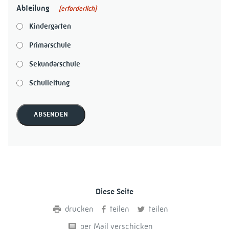
Abteilung
(erforderlich)
Kindergarten
Primarschule
Sekundarschule
Schulleitung
ABSENDEN
Diese Seite
drucken
teilen
teilen
per Mail verschicken