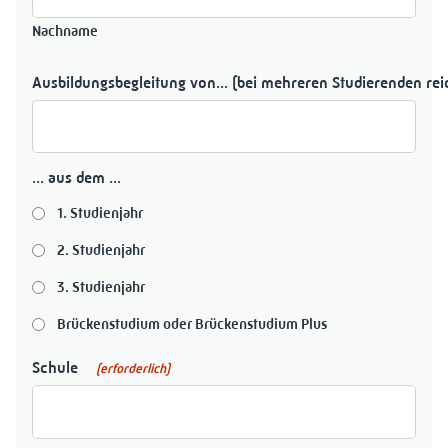
Nachname
Ausbildungsbegleitung von... (bei mehreren Studierenden rei
... aus dem ...
1. Studienjahr
2. Studienjahr
3. Studienjahr
Brückenstudium oder Brückenstudium Plus
Schule
(erforderlich)