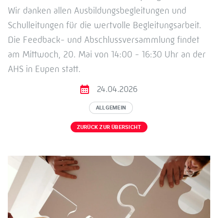
Wir danken allen Ausbildungsbegleitungen und
Schulleitungen für die wertvolle Begleitungsarbeit.
Die Feedback- und Abschlussversammlung findet
am Mittwoch, 20. Mai von 14:00 - 16:30 Uhr an der
AHS in Eupen statt.
24.04.2026
ALLGEMEIN
ZURÜCK ZUR ÜBERSICHT