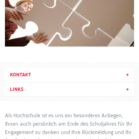
KONTAKT
LINKS
Als Hochschule ist es uns ein besonderes Anliegen,
Ihnen auch persönlich am Ende des Schuljahres für Ihr
Engagement zu danken und Ihre Rückmeldung und Ihr