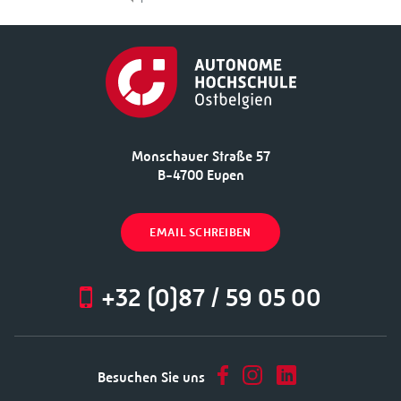
Monschauer Straße 57
B-4700 Eupen
EMAIL SCHREIBEN
+32 (0)87 / 59 05 00
Besuchen Sie uns