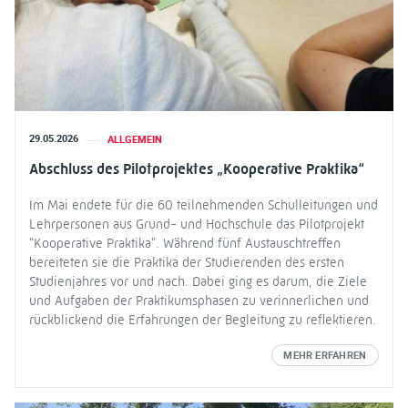
29.05.2026
ALLGEMEIN
Abschluss des Pilotprojektes „Kooperative Praktika“
Im Mai endete für die 60 teilnehmenden Schulleitungen und
Lehrpersonen aus Grund- und Hochschule das Pilotprojekt
"Kooperative Praktika". Während fünf Austauschtreffen
bereiteten sie die Praktika der Studierenden des ersten
Studienjahres vor und nach. Dabei ging es darum, die Ziele
und Aufgaben der Praktikumsphasen zu verinnerlichen und
rückblickend die Erfahrungen der Begleitung zu reflektieren.
MEHR ERFAHREN