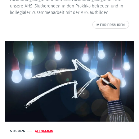
unsere AHS-Studierenden in den Praktika betreuen und in
kollegialer Zusammenarbeit mit der AHS ausbilden
MEHR ERFAHREN
5.06.2026
ALLGEMEIN