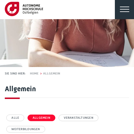
SIE SIND HIER:
HOME
ALLGEMEIN
Allgemein
ALLE
ALLGEMEIN
VERANSTALTUNGEN
WEITERBILDUNGEN