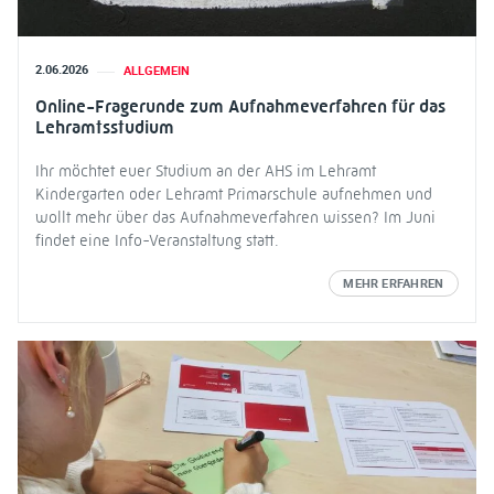
2.06.2026
ALLGEMEIN
Online-Fragerunde zum Aufnahmeverfahren für das
Lehramtsstudium
Ihr möchtet euer Studium an der AHS im Lehramt
Kindergarten oder Lehramt Primarschule aufnehmen und
wollt mehr über das Aufnahmeverfahren wissen? Im Juni
findet eine Info-Veranstaltung statt.
MEHR ERFAHREN