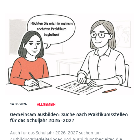
14.06.2026
ALLGEMEIN
Gemeinsam ausbilden: Suche nach Praktikumsstellen
für das Schuljahr 2026-2027
Auch für das Schuljahr 2026-2027 suchen wir
Ausbildungsbegleiterinnen und Ausbildungsbegleiter, die