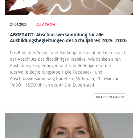
24.04.2026
ALLGEMEIN
ABGESAGT: Abschlussversammlung für alle
Ausbildungsbegleitungen des Schuljahres 2025-2026
Das Ende des Schul- und Studienjahres naht und damit auch
der Abschluss der diesjährigen Praktika. Wir danken allen
Ausbildungsbegleitungen und Schulleitungen für die
wertvolle Begleitungsarbeit. Die Feedback- und
Abschlussversammlung findet am Mittwoch, 20. Mai von
14:00 - 16:30 Uhr an der AHS in Eupen statt.
MEHR ERFAHREN