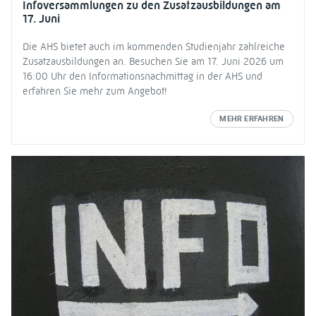
Infoversammlungen zu den Zusatzausbildungen am
17. Juni
Die AHS bietet auch im kommenden Studienjahr zahlreiche
Zusatzausbildungen an. Besuchen Sie am 17. Juni 2026 um
16:00 Uhr den Informationsnachmittag in der AHS und
erfahren Sie mehr zum Angebot!
MEHR ERFAHREN