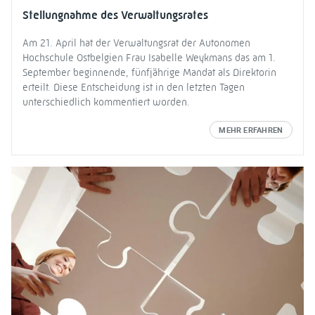
Stellungnahme des Verwaltungsrates
Am 21. April hat der Verwaltungsrat der Autonomen
Hochschule Ostbelgien Frau Isabelle Weykmans das am 1.
September beginnende, fünfjährige Mandat als Direktorin
erteilt. Diese Entscheidung ist in den letzten Tagen
unterschiedlich kommentiert worden.
MEHR ERFAHREN