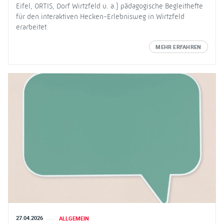
Eifel, ORTIS, Dorf Wirtzfeld u. a.) pädagogische Begleithefte
für den interaktiven Hecken-Erlebnisweg in Wirtzfeld
erarbeitet.
MEHR ERFAHREN
27.04.2026
ALLGEMEIN