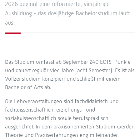
2026 beginnt eine reformierte, vierjährige
Ausbildung - das dreijährige Bachelorstudium läuft
aus.
Das Studium umfasst ab September 240 ECTS-Punkte
und dauert regulär vier Jahre (acht Semester). Es ist als
Vollzeitstudium konzipiert und schließt mit einem
Bachelor of Arts ab.
Die Lehrver­anstaltungen sind fachdidaktisch und
fachwissenschaftlich, erziehungs- und
sozialwissenschaftlich sowie berufspraktisch
ausgerichtet. In dem praxisorientierten Studium werden
Theorie und Praxiserfahrungen eng miteinander