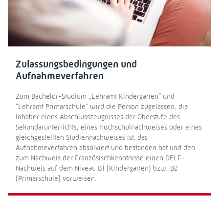
Zulassungsbedingungen und
Aufnahmeverfahren
Zum Bachelor-Studium „Lehramt Kindergarten“ und
"Lehramt Primarschule" wird die Person zugelassen, die
Inhaber eines Abschlusszeugnisses der Oberstufe des
Sekundarunterrichts, eines Hochschulnachweises oder eines
gleichgestellten Studiennachweises ist, das
Aufnahmeverfahren absolviert und bestanden hat und den
zum Nachweis der Französischkenntnisse einen DELF-
Nachweis auf dem Niveau B1 (Kindergarten) bzw. B2
(Primarschule) vorweisen.