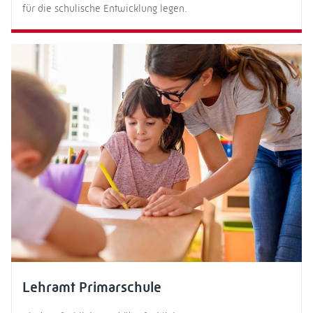
für die schulische Entwicklung legen.
Lehramt Primarschule