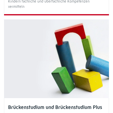
Kindern fachliche und überfachliche Kompetenzen
vermitteln
Brückenstudium und Brückenstudium Plus