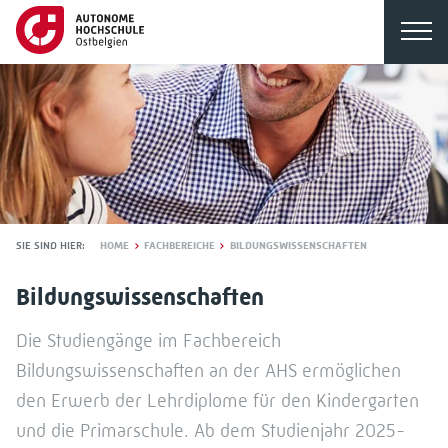
SIE SIND HIER:
HOME
FACHBEREICHE
BILDUNGSWISSENSCHAFTEN
Bildungswissenschaften
Die Studiengänge im Fachbereich
Bildungswissenschaften an der AHS ermöglichen
den Erwerb der Lehrdiplome für den Kindergarten
und die Primarschule. Ab dem Studienjahr 2025-