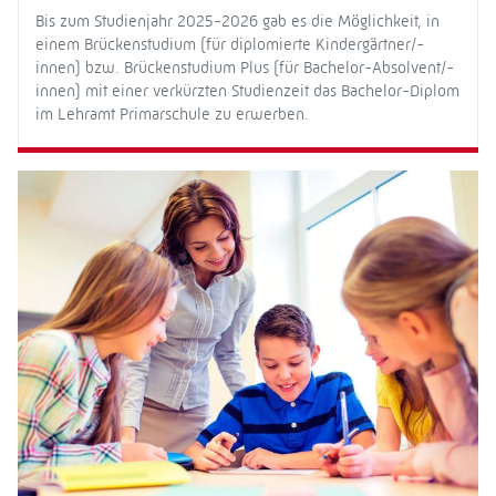
Bis zum Studienjahr 2025-2026 gab es die Möglichkeit, in
einem Brückenstudium (für diplomierte Kindergärtner/-
innen) bzw. Brückenstudium Plus (für Bachelor-Absolvent/-
innen) mit einer verkürzten Studienzeit das Bachelor-Diplom
im Lehramt Primarschule zu erwerben.