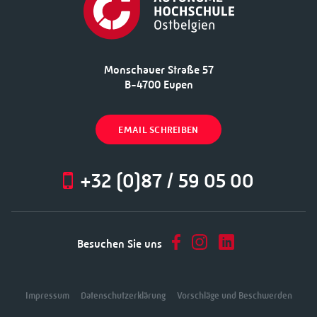
Monschauer Straße 57
B-4700 Eupen
EMAIL SCHREIBEN
+32 (0)87 / 59 05 00
Besuchen Sie uns
Impressum
Datenschutzerklärung
Vorschläge und Beschwerden