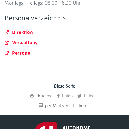
Montags-Freitags: 08:00-16.30 Uhr
Personalverzeichnis
Direktion
Verwaltung
Personal
Diese Seite
drucken
teilen
teilen
per Mail verschicken