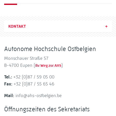
KONTAKT
Autonome Hochschule Ostbelgien
Monschauer Straße 57
B-4700 Eupen (
)
Ihr Weg zur AHS
Tel.:
+32 (0)87 / 59 05 00
Fax:
+32 (0)87 / 55 65 46
Mail:
info@ahs-ostbelgien.be
Öffnungszeiten des Sekretariats