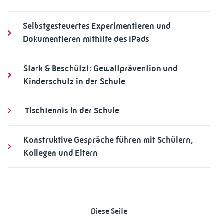
Selbstgesteuertes Experimentieren und
Dokumentieren mithilfe des iPads
Stark & Beschützt: Gewaltprävention und
Kinderschutz in der Schule
Tischtennis in der Schule
Konstruktive Gespräche führen mit Schülern,
Kollegen und Eltern
Diese Seite