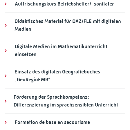
Auffrischungskurs Betriebshelfer/-sanitäter
Didaktisches Material für DAZ/FLE mit digitalen
Medien
Digitale Medien im Mathematikunterricht
einsetzen
Einsatz des digitalen Geografiebuches
„GeoRegioEMR“
Förderung der Sprachkompetenz:
Differenzierung im sprachsensiblen Unterricht
Formation de base en secourisme