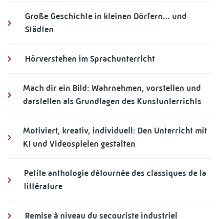
Große Geschichte in kleinen Dörfern… und
Städten
Hörverstehen im Sprachunterricht
Mach dir ein Bild: Wahrnehmen, vorstellen und
darstellen als Grundlagen des Kunstunterrichts
Motiviert, kreativ, individuell: Den Unterricht mit
KI und Videospielen gestalten
Petite anthologie détournée des classiques de la
littérature
Remise à niveau du secouriste industriel