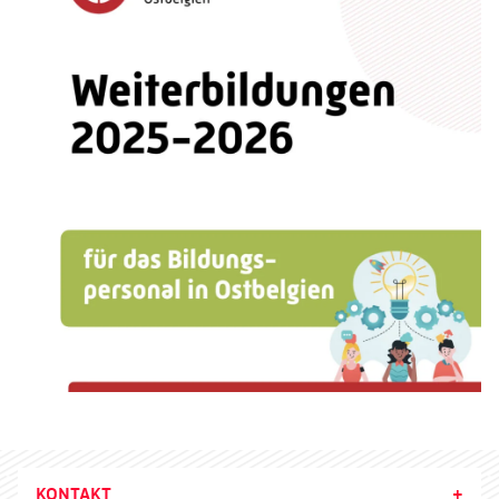
KONTAKT