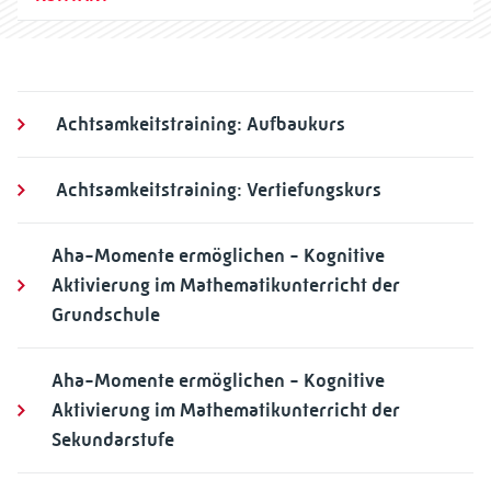
Achtsamkeitstraining: Aufbaukurs
Achtsamkeitstraining: Vertiefungskurs
Aha-Momente ermöglichen - Kognitive
Aktivierung im Mathematikunterricht der
Grundschule
Aha-Momente ermöglichen - Kognitive
Aktivierung im Mathematikunterricht der
Sekundarstufe