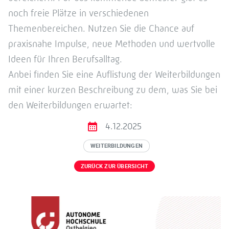
noch freie Plätze in verschiedenen
Themenbereichen. Nutzen Sie die Chance auf
praxisnahe Impulse, neue Methoden und wertvolle
Ideen für Ihren Berufsalltag.
Anbei finden Sie eine Auflistung der Weiterbildungen
mit einer kurzen Beschreibung zu dem, was Sie bei
den Weiterbildungen erwartet:
4.12.2025
WEITERBILDUNGEN
ZURÜCK ZUR ÜBERSICHT