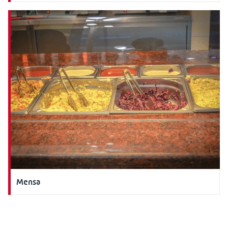
Mensa