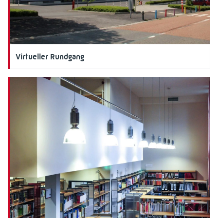
Virtueller Rundgang