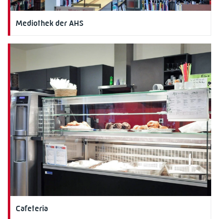
Mediothek der AHS
Cafeteria