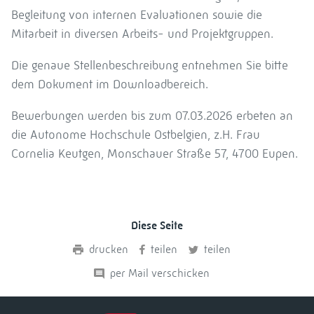
Begleitung von internen Evaluationen sowie die
Mitarbeit in diversen Arbeits- und Projektgruppen.
Die genaue Stellenbeschreibung entnehmen Sie bitte
dem Dokument im Downloadbereich.
Bewerbungen werden bis zum 07.03.2026 erbeten an
die Autonome Hochschule Ostbelgien, z.H. Frau
Cornelia Keutgen, Monschauer Straße 57, 4700 Eupen.
Diese Seite
drucken
teilen
teilen
per Mail verschicken