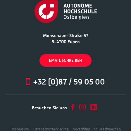
Monschauer Straße 57
B-4700 Eupen
EMAIL SCHREIBEN
+32 (0)87 / 59 05 00
Besuchen Sie uns
Impressum
Datenschutzerklärung
Vorschläge und Beschwerden