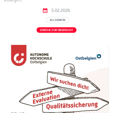
5.02.2026
ALLGEMEIN
ZURÜCK ZUR ÜBERSICHT