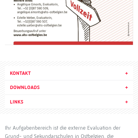
KONTAKT
DOWNLOADS
LINKS
Ihr Aufgabenbereich ist die externe Evaluation der
Grund- und Sekundarschulen in Ostbelgien, die