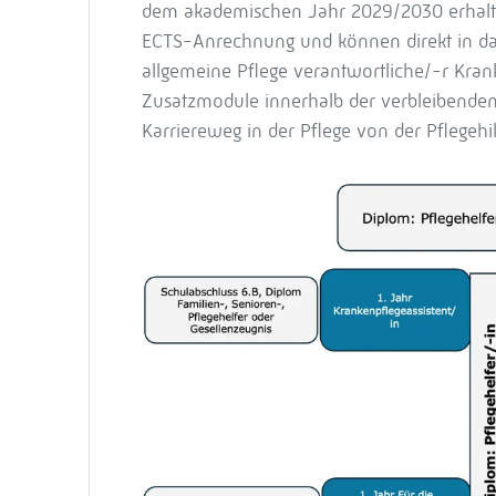
dem akademischen Jahr 2029/2030 erhalte
ECTS-Anrechnung und können direkt in das 
allgemeine Pflege verantwortliche/-r Kra
Zusatzmodule innerhalb der verbleibenden
Karriereweg in der Pflege von der Pflegehi