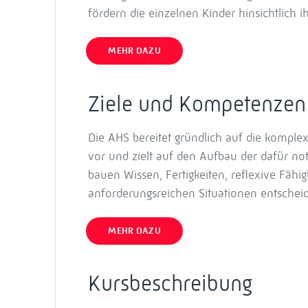
fördern die einzelnen Kinder hinsichtlich i
MEHR DAZU
Ziele und Kompetenzen
Die AHS bereitet gründlich auf die kompl
vor und zielt auf den Aufbau der dafür 
bauen Wissen, Fertigkeiten, reflexive Fähig
anforderungsreichen Situationen entschei
MEHR DAZU
Kursbeschreibung