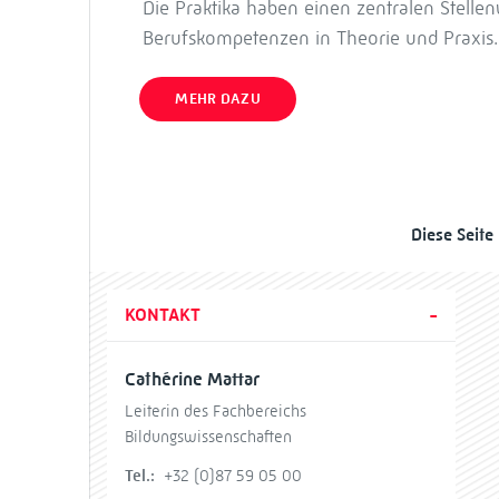
Die Praktika haben einen zentralen Stelle
Berufskompetenzen in Theorie und Praxis.
MEHR DAZU
Diese Seite
KONTAKT
Cathérine Mattar
Leiterin des Fachbereichs
Bildungswissenschaften
Tel.:
+32 (0)87 59 05 00