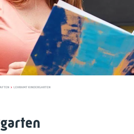
AFTEN
LEHRAMT KINDERGARTEN
garten