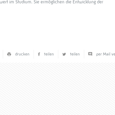
nwert im Studium. Sie ermöglichen die Entwicklung der
drucken
teilen
teilen
per Mail v