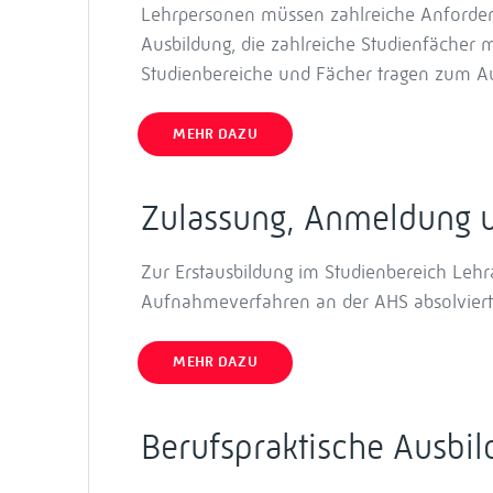
Lehrpersonen müssen zahlreiche Anforderun
Ausbildung, die zahlreiche Studienfächer 
Studienbereiche und Fächer tragen zum A
MEHR DAZU
Zulassung, Anmeldung 
Zur Erstausbildung im Studienbereich Lehr
Aufnahmeverfahren an der AHS absolviert 
MEHR DAZU
Berufspraktische Ausbi