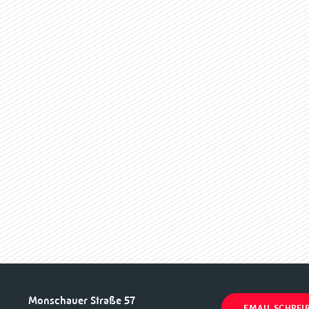
Monschauer Straße 57
EMAIL SCHREI