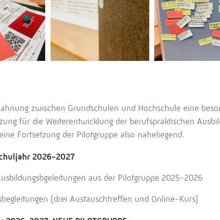
erzahnung zwischen Grundschulen und Hochschule eine beso
ung für die Weiterentwicklung der berufspraktischen Ausbild
eine Fortsetzung der Pilotgruppe also naheliegend.
 Schuljahr 2026-2027
Ausbildungsbgeleitungen aus der Pilotgruppe 2025-2026
begleitungen (drei Austauschtreffen und Online-Kurs)