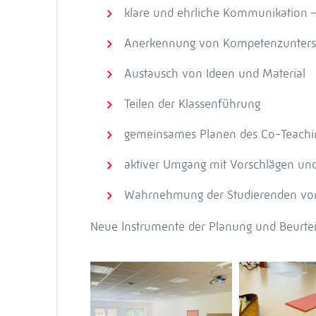
klare und ehrliche Kommunikation –
Anerkennung von Kompetenzuntersc
Austausch von Ideen und Material
Teilen der Klassenführung
gemeinsames Planen des Co-Teachin
aktiver Umgang mit Vorschlägen un
Wahrnehmung der Studierenden von 
Neue Instrumente der Planung und Beurtei