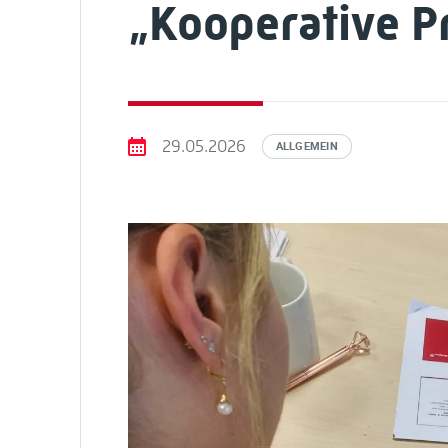
„Kooperative P
29.05.2026
ALLGEMEIN