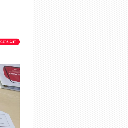
ÜBERSICHT