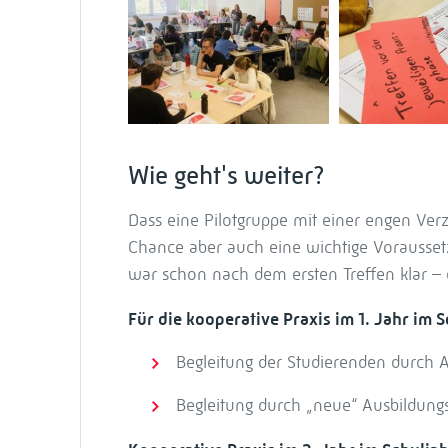
Wie geht's weiter?
Dass eine Pilotgruppe mit einer engen V
Chance aber auch eine wichtige Voraussetz
war schon nach dem ersten Treffen klar – 
Für die kooperative Praxis im 1. Jahr im
Begleitung der Studierenden durch 
Begleitung durch „neue“ Ausbildungs