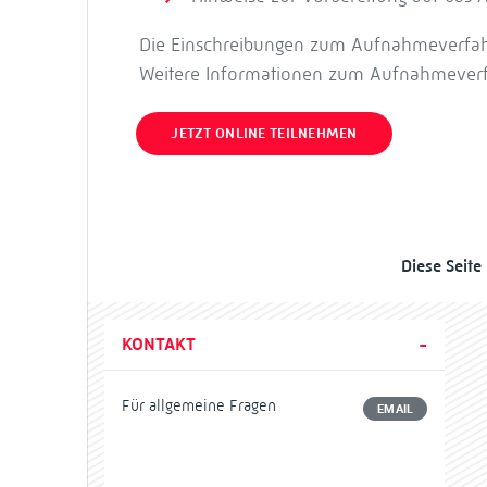
Die Einschreibungen zum Aufnahmeverfahre
Weitere Informationen zum Aufnahmeverf
JETZT ONLINE TEILNEHMEN
Diese Seite
KONTAKT
Für allgemeine Fragen
EMAIL