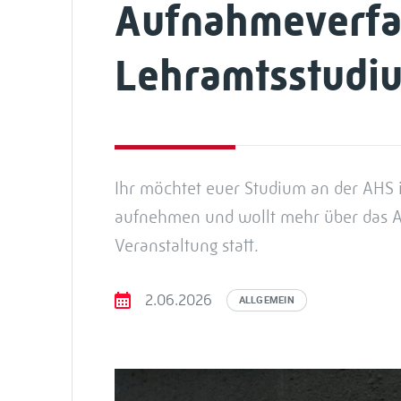
Aufnahmeverfah
Lehramtsstudi
Ihr möchtet euer Studium an der AHS
aufnehmen und wollt mehr über das A
Veranstaltung statt.
2.06.2026
ALLGEMEIN