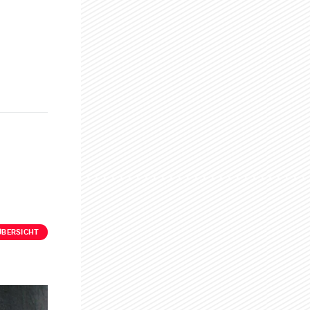
ÜBERSICHT