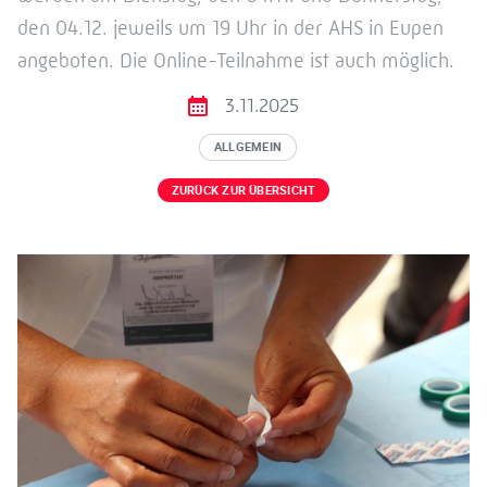
den 04.12. jeweils um 19 Uhr in der AHS in Eupen
angeboten. Die Online-Teilnahme ist auch möglich.
3.11.2025
ALLGEMEIN
ZURÜCK ZUR ÜBERSICHT