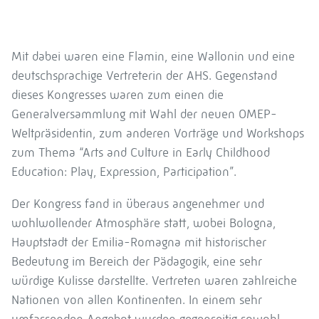
Mit dabei waren eine Flamin, eine Wallonin und eine
deutschsprachige Vertreterin der AHS. Gegenstand
dieses Kongresses waren zum einen die
Generalversammlung mit Wahl der neuen OMEP-
Weltpräsidentin, zum anderen Vorträge und Workshops
zum Thema “Arts and Culture in Early Childhood
Education: Play, Expression, Participation”.
Der Kongress fand in überaus angenehmer und
wohlwollender Atmosphäre statt, wobei Bologna,
Hauptstadt der Emilia-Romagna mit historischer
Bedeutung im Bereich der Pädagogik, eine sehr
würdige Kulisse darstellte. Vertreten waren zahlreiche
Nationen von allen Kontinenten. In einem sehr