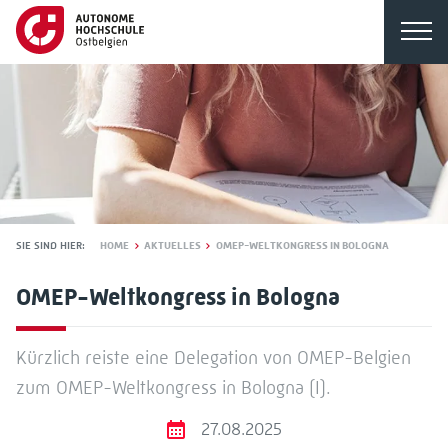
SIE SIND HIER:
HOME
AKTUELLES
OMEP-WELTKONGRESS IN BOLOGNA
OMEP-Weltkongress in Bologna
Kürzlich reiste eine Delegation von OMEP-Belgien
zum OMEP-Weltkongress in Bologna (I).
27.08.2025