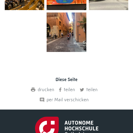
Diese Seite
drucken
teilen
teilen
per Mail verschicken