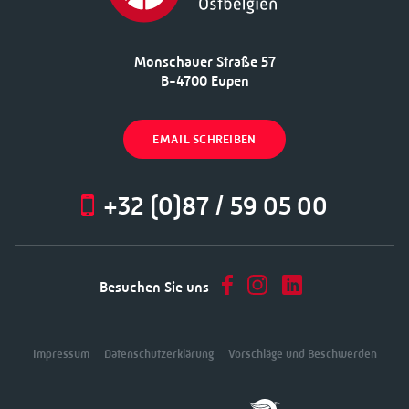
Monschauer Straße 57
B-4700 Eupen
EMAIL SCHREIBEN
+32 (0)87 / 59 05 00
Besuchen Sie uns
Impressum
Datenschutzerklärung
Vorschläge und Beschwerden