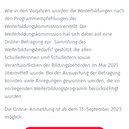
Wie in den Vorjahren wurden die Weiterbildungen nach
den Programmempfehlungen der
Weiterbildungskommission erstellt. Die
Weiterbildungskommission hat sich dabei auf eine
Online-Befragung zur Sammlung des
Weiterbildungsbedarfs“ gestützt, die allen
Schulleiterinnen und Schulleitern sowie
Verantwortlichen der Bildungsbehörden im Mai 2021
übermittelt wurde. Bei der Auswertung der Befragung
konnten viele Anregungen gewonnen werden, die im
vorliegenden Weiterbildungsprogramm berücksichtigt
wurden.
Die Online-Anmeldung ist ab dem 13. September 2023
möglich.