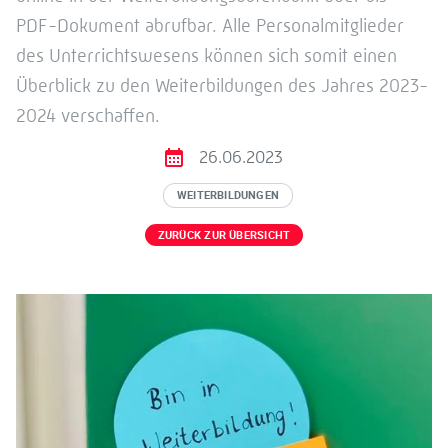
PDF-Dokument abrufbar. Alle Personalmitglieder
des Unterrichtswesens können sich somit einen
Überblick zu den Weiterbildungen des Jahres 2023-
2024 verschaffen.
26.06.2023
WEITERBILDUNGEN
ZURÜCK ZUR ÜBERSICHT