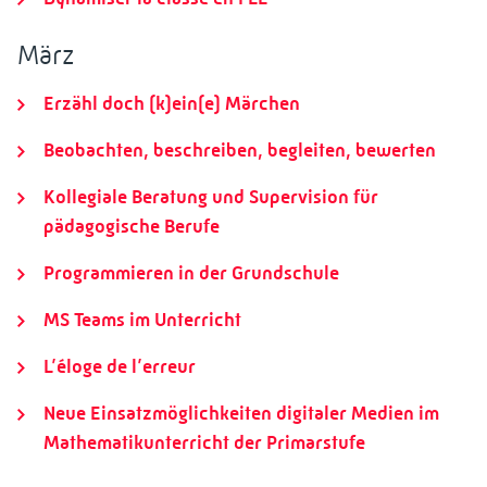
März
Erzähl doch (k)ein(e) Märchen
Beobachten, beschreiben, begleiten, bewerten
Kollegiale Beratung und Supervision für
pädagogische Berufe
Programmieren in der Grundschule
MS Teams im Unterricht
L’éloge de l’erreur
Neue Einsatzmöglichkeiten digitaler Medien im
Mathematikunterricht der Primarstufe