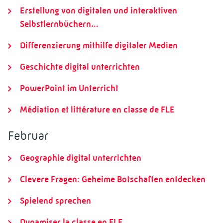
Erstellung von digitalen und interaktiven
Selbstlernbüchern…
Differenzierung mithilfe digitaler Medien
Geschichte digital unterrichten
PowerPoint im Unterricht
Médiation et littérature en classe de FLE
Februar
Geographie digital unterrichten
Clevere Fragen: Geheime Botschaften entdecken
Spielend sprechen
Dynamiser la classe en FLE