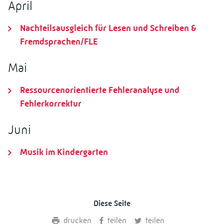
April
Nachteilsausgleich für Lesen und Schreiben &
Fremdsprachen/FLE
Mai
Ressourcenorientierte Fehleranalyse und
Fehlerkorrektur
Juni
Musik im Kindergarten
Diese Seite
drucken
teilen
teilen