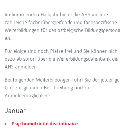
Im kommenden Halbjahr bietet die AHS weitere
zahlreiche fächerübergreifende und fachspezifische
Weiterbildungen für das ostbelgische Bildungspersonal
an.
Für einige sind noch Plätze frei und Sie können sich
dazu ab sofort über die Weiterbildungsdatenbank der
AHS anmelden
Bei folgenden Weiterbildungen führt Sie der jeweilige
Link zur genauen Beschreibung und zur
Anmeldemöglichkeit:
Januar
Psychomotricité disciplinaire