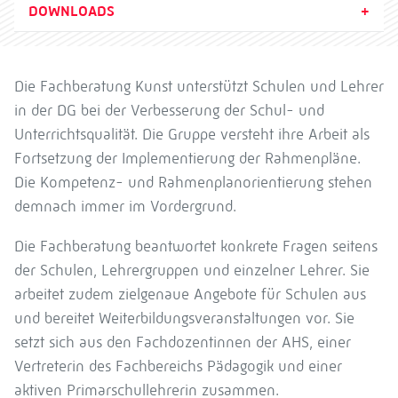
DOWNLOADS
Die Fachberatung Kunst unterstützt Schulen und Lehrer
in der DG bei der Verbesserung der Schul- und
Unterrichtsqualität. Die Gruppe versteht ihre Arbeit als
Fortsetzung der Implementierung der Rahmenpläne.
Die Kompetenz- und Rahmenplanorientierung stehen
demnach immer im Vordergrund.
Die Fachberatung beantwortet konkrete Fragen seitens
der Schulen, Lehrergruppen und einzelner Lehrer. Sie
arbeitet zudem zielgenaue Angebote für Schulen aus
und bereitet Weiterbildungsveranstaltungen vor. Sie
setzt sich aus den Fachdozentinnen der AHS, einer
Vertreterin des Fachbereichs Pädagogik und einer
aktiven Primarschullehrerin zusammen.