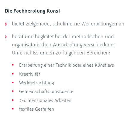
Die Fachberatung Kunst
bietet zielgenaue, schulinterne Weiterbildungen an
berät und begleitet bei der methodischen und
organisatorischen Ausarbeitung verschiedener
Unterrichtsstunden zu folgenden Bereichen:
Erarbeitung einer Technik oder eines Künstlers
Kreativität
Werkbetrachtung
Gemeinschaftskunstwerke
3-dimensionales Arbeiten
textiles Gestalten