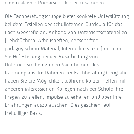
einem aktiven Primarschullehrer zusammen.
Die Fachberatungsgruppe bietet konkrete Unterstützung
bei dem Erstellen der schulinternen Curricula für das
Fach Geografie an. Anhand von Unterrichtsmaterialien
(Lehrbüchern, Arbeitsheften, Zeitschriften,
pädagogischem Material, Internetlinks usw.) erhalten
Sie Hilfestellung bei der Ausarbeitung von
Unterrichtsreihen zu den Sachthemen des
Rahmenplans. Im Rahmen der Fachberatung Geografie
haben Sie die Möglichkeit, während kurzer Treffen mit
anderen interessierten Kollegen nach der Schule Ihre
Fragen zu stellen, Impulse zu erhalten und über Ihre
Erfahrungen auszutauschen. Dies geschieht auf
freiwilliger Basis.