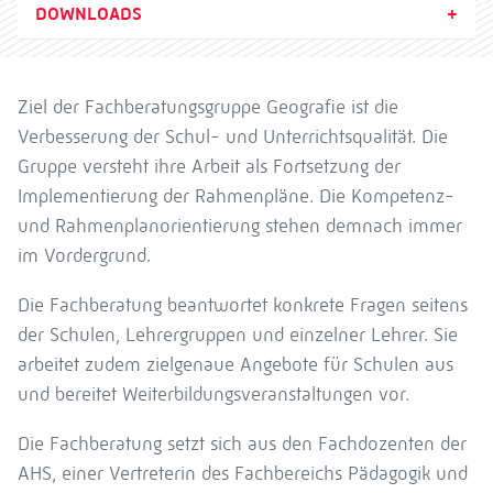
DOWNLOADS
Ziel der Fachberatungsgruppe Geografie ist die
Verbesserung der Schul- und Unterrichtsqualität. Die
Gruppe versteht ihre Arbeit als Fortsetzung der
Implementierung der Rahmenpläne. Die Kompetenz-
und Rahmenplanorientierung stehen demnach immer
im Vordergrund.
Die Fachberatung beantwortet konkrete Fragen seitens
der Schulen, Lehrergruppen und einzelner Lehrer. Sie
arbeitet zudem zielgenaue Angebote für Schulen aus
und bereitet Weiterbildungsveranstaltungen vor.
Die Fachberatung setzt sich aus den Fachdozenten der
AHS, einer Vertreterin des Fachbereichs Pädagogik und