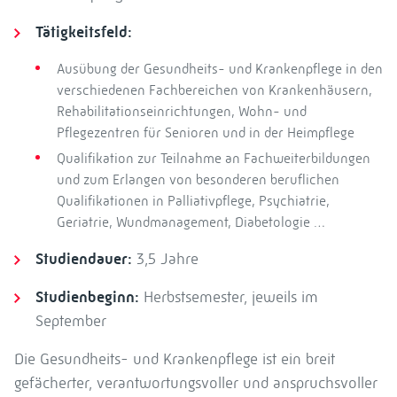
Tätigkeitsfeld:
Ausübung der Gesundheits- und Krankenpflege in den
verschiedenen Fachbereichen von Krankenhäusern,
Rehabilitationseinrichtungen, Wohn- und
Pflegezentren für Senioren und in der Heimpflege
Qualifikation zur Teilnahme an Fachweiterbildungen
und zum Erlangen von besonderen beruflichen
Qualifikationen in Palliativpflege, Psychiatrie,
Geriatrie, Wundmanagement, Diabetologie …
Studiendauer:
3,5 Jahre
Studienbeginn:
Herbstsemester, jeweils im
September
Die Gesundheits- und Krankenpflege ist ein breit
gefächerter, verantwortungsvoller und anspruchsvoller