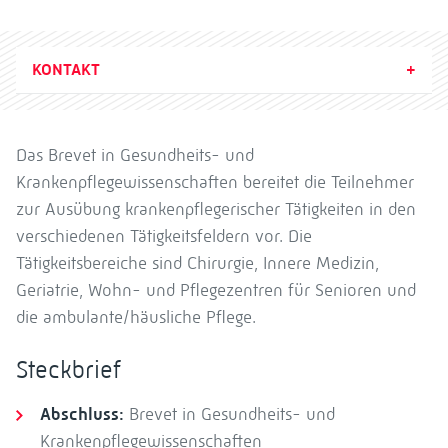
KONTAKT
Das Brevet in Gesundheits- und
Krankenpflegewissenschaften bereitet die Teilnehmer
zur Ausübung krankenpflegerischer Tätigkeiten in den
verschiedenen Tätigkeitsfeldern vor. Die
Tätigkeitsbereiche sind Chirurgie, Innere Medizin,
Geriatrie, Wohn- und Pflegezentren für Senioren und
die ambulante/häusliche Pflege.
Steckbrief
Abschluss:
Brevet in Gesundheits- und
Krankenpflegewissenschaften