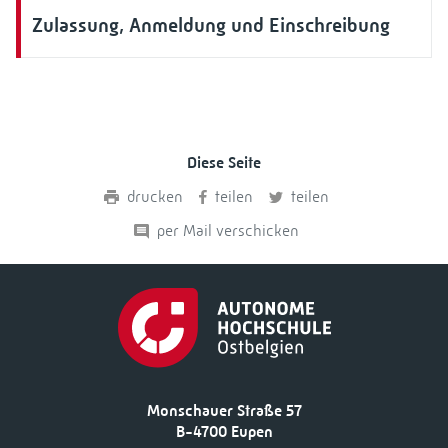
Zulassung, Anmeldung und Einschreibung
Diese Seite
drucken
teilen
teilen
per Mail verschicken
Monschauer Straße 57
B-4700 Eupen