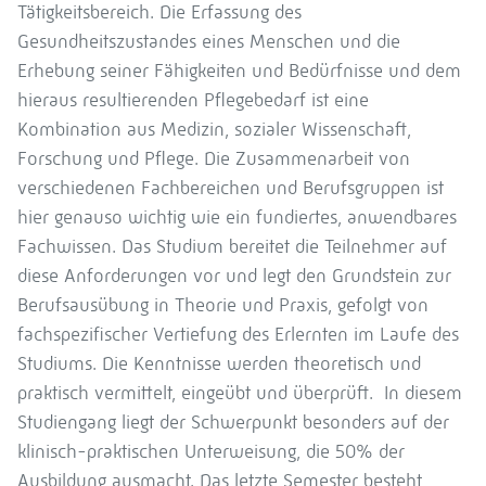
Tätigkeitsbereich. Die Erfassung des
Gesundheitszustandes eines Menschen und die
Erhebung seiner Fähigkeiten und Bedürfnisse und dem
hieraus resultierenden Pflegebedarf ist eine
Kombination aus Medizin, sozialer Wissenschaft,
Forschung und Pflege. Die Zusammenarbeit von
verschiedenen Fachbereichen und Berufsgruppen ist
hier genauso wichtig wie ein fundiertes, anwendbares
Fachwissen. Das Studium bereitet die Teilnehmer auf
diese Anforderungen vor und legt den Grundstein zur
Berufsausübung in Theorie und Praxis, gefolgt von
fachspezifischer Vertiefung des Erlernten im Laufe des
Studiums. Die Kenntnisse werden theoretisch und
praktisch vermittelt, eingeübt und überprüft. In diesem
Studiengang liegt der Schwerpunkt besonders auf der
klinisch-praktischen Unterweisung, die 50% der
Ausbildung ausmacht. Das letzte Semester besteht