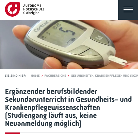
SIE SIND HIER:
HOME
FACHBEREICHE
GESUNDHEITS-, KRANKENPFLEGE- UND SOZ
Ergänzender berufsbildender
Sekundarunterricht in Gesundheits- und
Krankenpflegewissenschaften
(Studiengang läuft aus, keine
Neuanmeldung möglich)