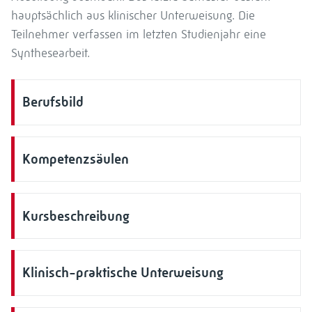
hauptsächlich aus klinischer Unterweisung. Die
Teilnehmer verfassen im letzten Studienjahr eine
Synthesearbeit.
Berufsbild
Kompetenzsäulen
Kursbeschreibung
Klinisch-praktische Unterweisung