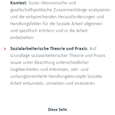
Kontext:
Sozio-ökonomische und
gesellschaftspolitische Zusammenhänge analysieren
und die entsprechenden Herausforderungen und
Handlungsfelder für die Soziale Arbeit allgemein
und spezifisch erörtern und in die Arbeit
einbeziehen
Sozialarbeiterische Theorie und Praxis:
Auf
Grundlage sozialarbeiterischer Theorie und Praxis
sowie unter Beachtung unterschiedlicher
Gegebenheiten und Interessen, ziel- und
wirkungsorientierte Handlungskonzepte Sozialer
Arbeit entwickeln, umsetzen und evaluieren
Diese Seite