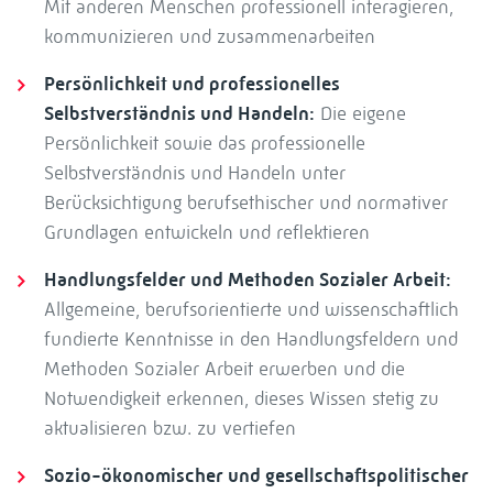
Mit anderen Menschen professionell interagieren,
kommunizieren und zusammenarbeiten
Persönlichkeit und professionelles
Selbstverständnis und Handeln:
Die eigene
Persönlichkeit sowie das professionelle
Selbstverständnis und Handeln unter
Berücksichtigung berufsethischer und normativer
Grundlagen entwickeln und reflektieren
Handlungsfelder und Methoden Sozialer Arbeit:
Allgemeine, berufsorientierte und wissenschaftlich
fundierte Kenntnisse in den Handlungsfeldern und
Methoden Sozialer Arbeit erwerben und die
Notwendigkeit erkennen, dieses Wissen stetig zu
aktualisieren bzw. zu vertiefen
Sozio-ökonomischer und gesellschaftspolitischer