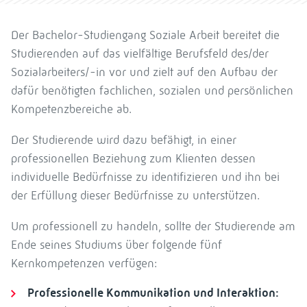
Der Bachelor-Studiengang Soziale Arbeit bereitet die
Studierenden auf das vielfältige Berufsfeld des/der
Sozialarbeiters/-in vor und zielt auf den Aufbau der
dafür benötigten fachlichen, sozialen und persönlichen
Kompetenzbereiche ab.
Der Studierende wird dazu befähigt, in einer
professionellen Beziehung zum Klienten dessen
individuelle Bedürfnisse zu identifizieren und ihn bei
der Erfüllung dieser Bedürfnisse zu unterstützen.
Um professionell zu handeln, sollte der Studierende am
Ende seines Studiums über folgende fünf
Kernkompetenzen verfügen:
Professionelle Kommunikation und Interaktion: