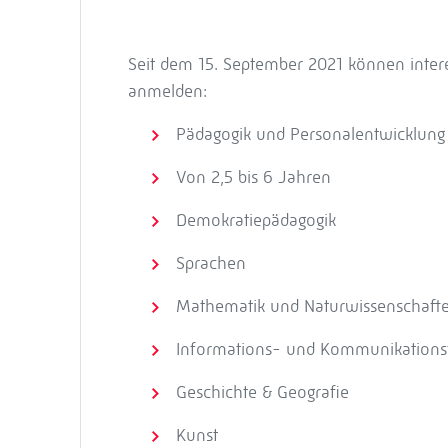
Seit dem 15. September 2021 können intere
anmelden:
Pädagogik und Personalentwicklung
Von 2,5 bis 6 Jahren
Demokratiepädagogik
Sprachen
Mathematik und Naturwissenschaft
Informations- und Kommunikations
Geschichte & Geografie
Kunst