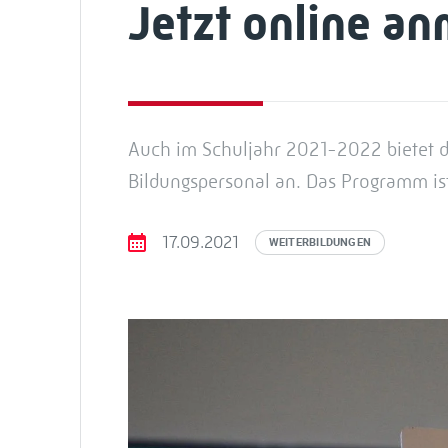
Jetzt online a
Auch im Schuljahr 2021-2022 bietet d
Bildungspersonal an. Das Programm ist
17.09.2021
WEITERBILDUNGEN