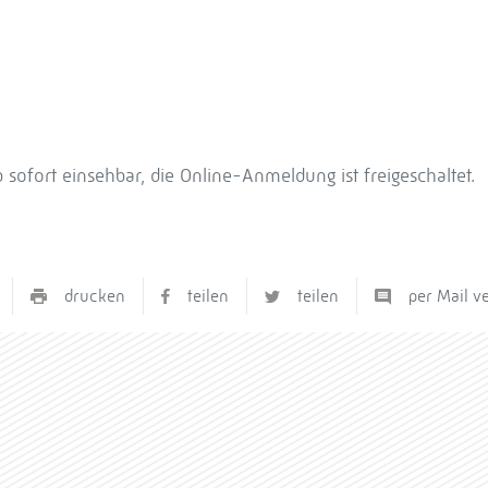
b sofort einsehbar, die Online-Anmeldung ist freigeschaltet.
drucken
teilen
teilen
per Mail v