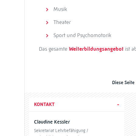
Musik
Theater
Sport und Psychomotorik
Das gesamte
Weiterbildungsangebot
ist a
Diese Seite
KONTAKT
Claudine Kessler
Sekretariat Lehrbefähigung /