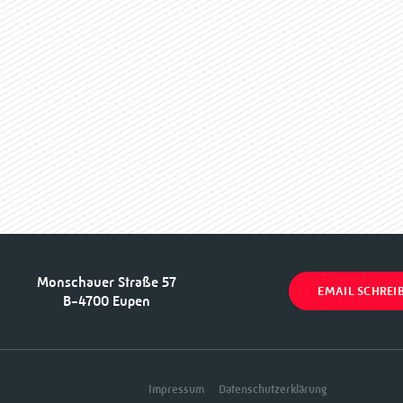
Monschauer Straße 57
EMAIL SCHREI
B-4700 Eupen
Impressum
Datenschutzerklärung