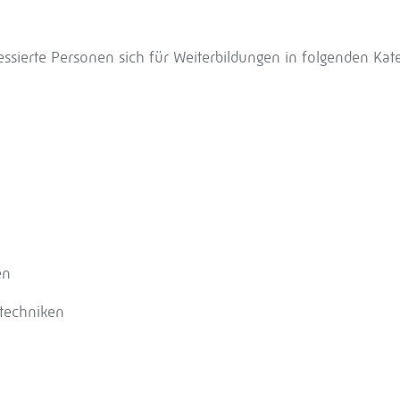
ssierte Personen sich für Weiterbildungen in folgenden Kat
en
techniken