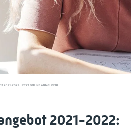
T 2021-2022: JETZT ONLINE ANMELDEN!
angebot 2021-2022: