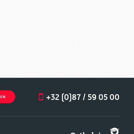
+32 (0)87 / 59 05 00
BEN