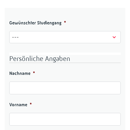
Gewünschter Studiengang
*
Persönliche Angaben
Nachname
*
Vorname
*