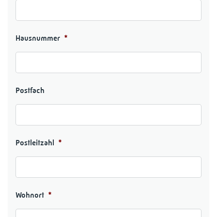
Hausnummer
*
Postfach
Postleitzahl
*
Wohnort
*