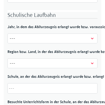
Schulische Laufbahn
Jahr, in dem das Abiturzeugnis erlangt wurde bzw. voraussic
Region bzw. Land, in der das Abiturzeugnis erlangt wurde bz
Schule, an der das Abiturzeugnis erlangt wurde bzw. erlangt
Besuchte Unterrichtsform in der Schule, an der das Abiturze