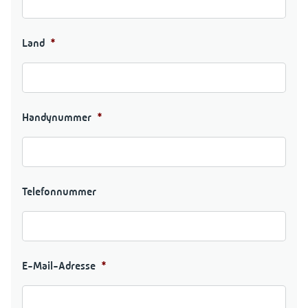
Land
*
Handynummer
*
Telefonnummer
E-Mail-Adresse
*