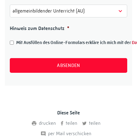
Hinweis zum Datenschutz
*
Mit Ausfüllen des Online-Formulars erkläre ich mich mit der
Da
Diese Seite
drucken
teilen
teilen
per Mail verschicken