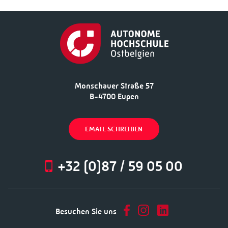
Monschauer Straße 57
B-4700 Eupen
EMAIL SCHREIBEN
+32 (0)87 / 59 05 00
Besuchen Sie uns