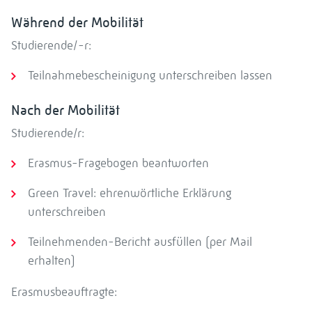
Während der Mobilität
Studierende/-r:
Teilnahmebescheinigung unterschreiben lassen
Nach der Mobilität
Studierende/r:
Erasmus-Fragebogen beantworten
Green Travel: ehrenwörtliche Erklärung
unterschreiben
Teilnehmenden-Bericht ausfüllen (per Mail
erhalten)
Erasmusbeauftragte: