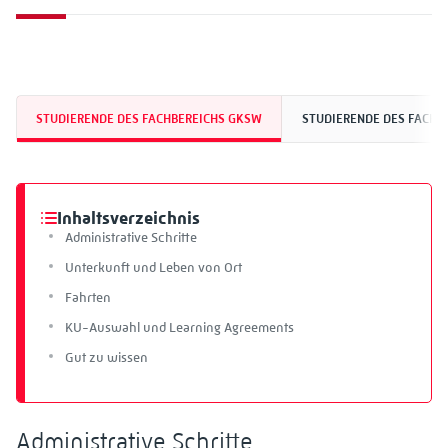
STUDIERENDE DES FACHBEREICHS GKSW
STUDIERENDE DES FACHB
Inhaltsverzeichnis
Administrative Schritte
Unterkunft und Leben von Ort
Fahrten
KU-Auswahl und Learning Agreements
Gut zu wissen
Administrative Schritte