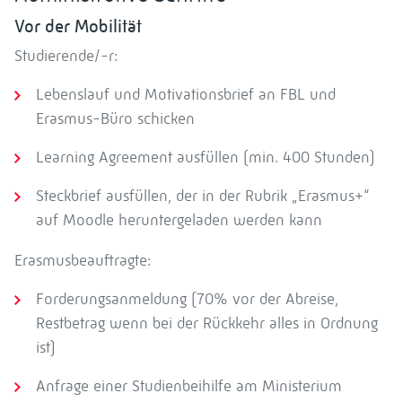
Vor der Mobilität
Studierende/-r:
Lebenslauf und Motivationsbrief an FBL und
Erasmus-Büro schicken
Learning Agreement ausfüllen (min. 400 Stunden)
Steckbrief ausfüllen, der in der Rubrik „Erasmus+“
auf Moodle heruntergeladen werden kann
Erasmusbeauftragte:
Forderungsanmeldung (70% vor der Abreise,
Restbetrag wenn bei der Rückkehr alles in Ordnung
ist)
Anfrage einer Studienbeihilfe am Ministerium