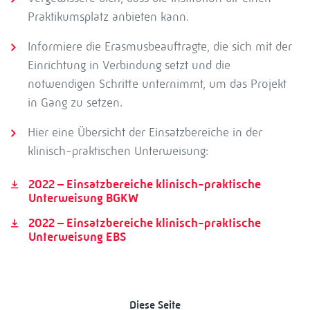
Praktikumsplatz anbieten kann.
Informiere die Erasmusbeauftragte, die sich mit der
Einrichtung in Verbindung setzt und die
notwendigen Schritte unternimmt, um das Projekt
in Gang zu setzen.
Hier eine Übersicht der Einsatzbereiche in der
klinisch-praktischen Unterweisung:
2022 – Einsatzbereiche klinisch-praktische
Unterweisung BGKW
2022 – Einsatzbereiche klinisch-praktische
Unterweisung EBS
Diese Seite