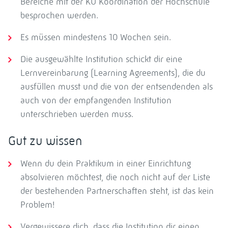
Bereiche mit der KU Koordination der Hochschule
besprochen werden.
Es müssen mindestens 10 Wochen sein.
Die ausgewählte Institution schickt dir eine
Lernvereinbarung (Learning Agreements), die du
ausfüllen musst und die von der entsendenden als
auch von der empfangenden Institution
unterschrieben werden muss.
Gut zu wissen
Wenn du dein Praktikum in einer Einrichtung
absolvieren möchtest, die noch nicht auf der Liste
der bestehenden Partnerschaften steht, ist das kein
Problem!
Vergewissere dich, dass die Institution dir einen