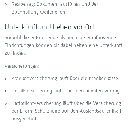
Restbetrag: Dokument ausfüllen und der
Buchhaltung weiterleiten
Unterkunft und Leben vor Ort
Sowohl die entsendende als auch die empfangende
Einrichtungen können dir dabei helfen eine Unterkunft
zu finden.
Versicherungen:
Krankenversicherung läuft über die Krankenkasse
Unfallversicherung läuft über den privaten Vertrag
Haftpflichtversicherung läuft über die Versicherung
der Eltern, Schutz wird auf den Auslandsaufenthalt
ausgedehnt