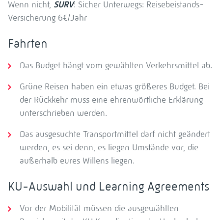
Wenn nicht,
SURV
: Sicher Unterwegs: Reisebeistands-
Versicherung 6€/Jahr
Fahrten
Das Budget hängt vom gewählten Verkehrsmittel ab.
Grüne Reisen haben ein etwas größeres Budget. Bei
der Rückkehr muss eine ehrenwörtliche Erklärung
unterschrieben werden.
Das ausgesuchte Transportmittel darf nicht geändert
werden, es sei denn, es liegen Umstände vor, die
außerhalb eures Willens liegen.
KU-Auswahl und Learning Agreements
Vor der Mobilität müssen die ausgewählten