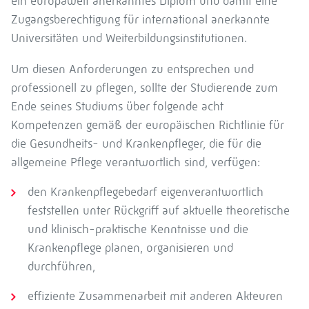
ein europaweit anerkanntes Diplom und damit eine
Zugangsberechtigung für international anerkannte
Universitäten und Weiterbildungsinstitutionen.
Um diesen Anforderungen zu entsprechen und
professionell zu pflegen, sollte der Studierende zum
Ende seines Studiums über folgende acht
Kompetenzen gemäß der europäischen Richtlinie für
die Gesundheits- und Krankenpfleger, die für die
allgemeine Pflege verantwortlich sind, verfügen:
den Krankenpflegebedarf eigenverantwortlich
feststellen unter Rückgriff auf aktuelle theoretische
und klinisch-praktische Kenntnisse und die
Krankenpflege planen, organisieren und
durchführen,
effiziente Zusammenarbeit mit anderen Akteuren