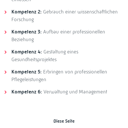
Kompetenz 2:
Gebrauch einer wissenschaftlichen
Forschung
Kompetenz 3:
Aufbau einer professionellen
Beziehung
Kompetenz 4:
Gestaltung eines
Gesundheitsprojektes
Kompetenz 5:
Erbringen von professionellen
Pflegeleistungen
Kompetenz 6:
Verwaltung und Management
Diese Seite