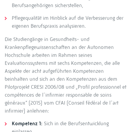
Berufsangehörigen sicherstellen,
Pflegequalität im Hinblick auf die Verbesserung der
eigenen Berufspraxis analysieren.
Die Studiengänge in Gesundheits- und
Krankenpflegewissenschaften an der Autonomen
Hochschule arbeiten im Rahmen seines
Evaluationssystems mit sechs Kompetenzen, die alle
Aspekte der acht aufgeführten Kompetenzen
beinhalten und sich an den Kompetenzen aus dem
Pilotprojekt CRESI 2006/08 und „Profil professionnel et
compétences de l´infirmier responsable de soins
généraux“ (2015) vom CFAI (Conseil fédéral de l´art
infirmier) anlehnen:
Kompetenz 1:
Sich in die Berufsentwicklung
einlassen