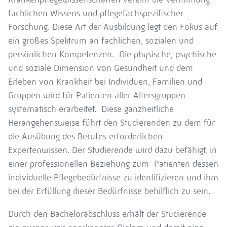
fachlichen Wissens und pflegefachspezifischer
Forschung. Diese Art der Ausbildung legt den Fokus auf
ein großes Spektrum an fachlichen, sozialen und
persönlichen Kompetenzen. Die physische, psychische
und soziale Dimension von Gesundheit und dem
Erleben von Krankheit bei Individuen, Familien und
Gruppen wird für Patienten aller Altersgruppen
systematisch erarbeitet. Diese ganzheitliche
Herangehensweise führt den Studierenden zu dem für
die Ausübung des Berufes erforderlichen
Expertenwissen. Der Studierende wird dazu befähigt, in
einer professionellen Beziehung zum Patienten dessen
individuelle Pflegebedürfnisse zu identifizieren und ihm
bei der Erfüllung dieser Bedürfnisse behilflich zu sein.
Durch den Bachelorabschluss erhält der Studierende