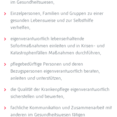
im Gesundheitswesen,
Einzelpersonen, Familien und Gruppen zu einer
gesunden Lebensweise und zur Selbsthilfe
verhelfen,
eigenverantwortlich lebenserhaltende
Sofortmaßnahmen einleiten und in Krisen- und
Katastrophenfällen Maßnahmen durchführen,
pflegebedürftige Personen und deren
Bezugspersonen eigenverantwortlich beraten,
anleiten und unterstützen,
die Qualität der Krankenpflege eigenverantwortlich
sicherstellen und bewerten,
fachliche Kommunikation und Zusammenarbeit mit
anderen im Gesundheitswesen tätigen