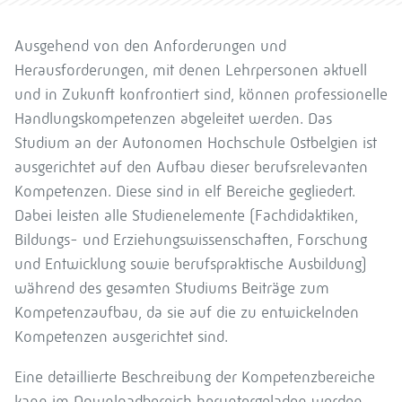
Ausgehend von den Anforderungen und
Herausforderungen, mit denen Lehrpersonen aktuell
und in Zukunft konfrontiert sind, können professionelle
Handlungskompetenzen abgeleitet werden. Das
Studium an der Autonomen Hochschule Ostbelgien ist
ausgerichtet auf den Aufbau dieser berufsrelevanten
Kompetenzen. Diese sind in elf Bereiche gegliedert.
Dabei leisten alle Studienelemente (Fachdidaktiken,
Bildungs- und Erziehungswissenschaften, Forschung
und Entwicklung sowie berufspraktische Ausbildung)
während des gesamten Studiums Beiträge zum
Kompetenzaufbau, da sie auf die zu entwickelnden
Kompetenzen ausgerichtet sind.
Eine detaillierte Beschreibung der Kompetenzbereiche
kann im Downloadbereich heruntergeladen werden.