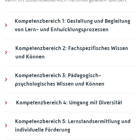
Kompetenzbereich 1: Gestaltung und Begleitung
von Lern- und Entwicklungsprozessen
Kompetenzbereich 2: Fachspezifisches Wissen
und Können
Kompetenzbereich 3: Pädagogisch-
psychologisches Wissen und Können
Kompetenzbereich 4: Umgang mit Diversität
Kompetenzbereich 5: Lernstandsermittlung und
individuelle Förderung