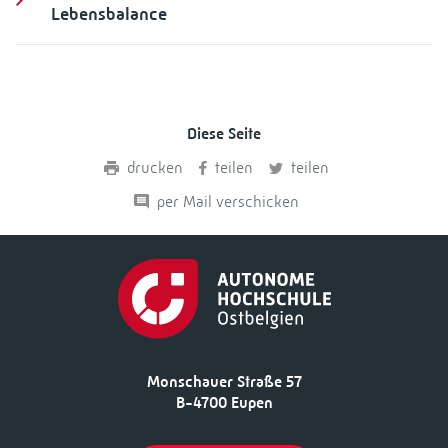
Lebensbalance
Diese Seite
drucken
teilen
teilen
per Mail verschicken
Monschauer Straße 57
B-4700 Eupen