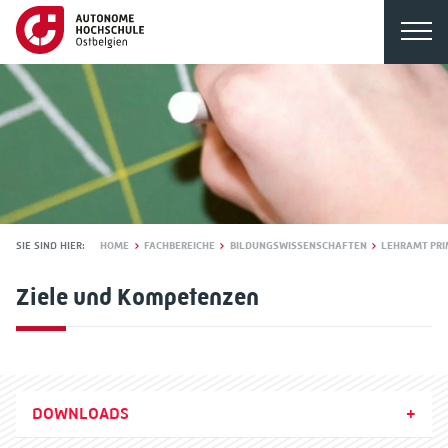
SIE SIND HIER:
HOME
FACHBEREICHE
BILDUNGSWISSENSCHAFTEN
LEHRAMT PR
Ziele und Kompetenzen
DOWNLOADS