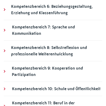
Kompetenzbereich 6: Beziehungsgestaltung,
Erziehung und Klassenführung
Kompetenzbereich 7: Sprache und
Kommunikation
Kompetenzbereich 8: Selbstreflexion und
professionelle Weiterentwicklung
Kompetenzbereich 9: Kooperation und
Partizipation
Kompetenzbereich 10: Schule und Öffentlichkeit
Kompetenzbereich 11: Beruf in der