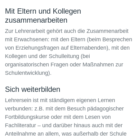
Mit Eltern und Kollegen
zusammenarbeiten
Zur Lehrerarbeit gehört auch die Zusammenarbeit
mit Erwachsenen: mit den Eltern (beim Besprechen
von Erziehungsfragen auf Elternabenden), mit den
Kollegen und der Schulleitung (bei
organisatorischen Fragen oder Maßnahmen zur
Schulentwicklung).
Sich weiterbilden
Lehrersein ist mit ständigem eigenen Lernen
verbunden: z.B. mit dem Besuch pädagogischer
Fortbildungskurse oder mit dem Lesen von
Fachliteratur – und darüber hinaus auch mit der
Anteilnahme an allem, was außerhalb der Schule