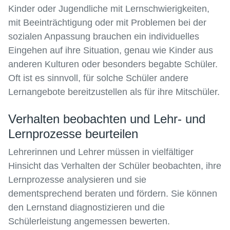
Kinder oder Jugendliche mit Lernschwierigkeiten,
mit Beeinträchtigung oder mit Problemen bei der
sozialen Anpassung brauchen ein individuelles
Eingehen auf ihre Situation, genau wie Kinder aus
anderen Kulturen oder besonders begabte Schüler.
Oft ist es sinnvoll, für solche Schüler andere
Lernangebote bereitzustellen als für ihre Mitschüler.
Verhalten beobachten und Lehr- und
Lernprozesse beurteilen
Lehrerinnen und Lehrer müssen in vielfältiger
Hinsicht das Verhalten der Schüler beobachten, ihre
Lernprozesse analysieren und sie
dementsprechend beraten und fördern. Sie können
den Lernstand diagnostizieren und die
Schülerleistung angemessen bewerten.