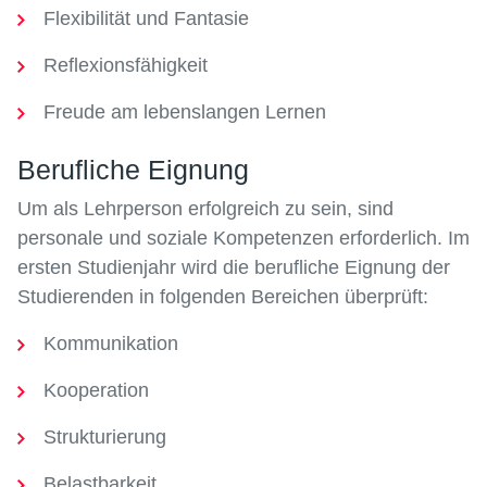
Flexibilität und Fantasie
Reflexionsfähigkeit
Freude am lebenslangen Lernen
Berufliche Eignung
Um als Lehrperson erfolgreich zu sein, sind
personale und soziale Kompetenzen erforderlich. Im
ersten Studienjahr wird die berufliche Eignung der
Studierenden in folgenden Bereichen überprüft:
Kommunikation
Kooperation
Strukturierung
Belastbarkeit