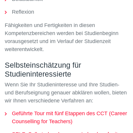
Reflexion
Fähigkeiten und Fertigkeiten in diesen
Kompetenzbereichen werden bei Studienbeginn
vorausgesetzt und im Verlauf der Studienzeit
weiterentwickelt.
Selbsteinschätzung für
Studieninteressierte
Wenn Sie Ihr Studieninteresse und Ihre Studien-
und Berufseignung genauer abklären wollen, bieten
wir Ihnen verschiedene Verfahren an:
Geführte Tour mit fünf Etappen des CCT (Career
Counselling for Teachers)