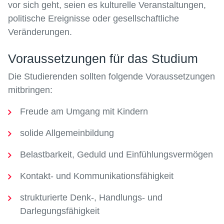
vor sich geht, seien es kulturelle Veranstaltungen,
politische Ereignisse oder gesellschaftliche
Veränderungen.
Voraussetzungen für das Studium
Die Studierenden sollten folgende Voraussetzungen
mitbringen:
Freude am Umgang mit Kindern
solide Allgemeinbildung
Belastbarkeit, Geduld und Einfühlungsvermögen
Kontakt- und Kommunikationsfähigkeit
strukturierte Denk-, Handlungs- und
Darlegungsfähigkeit