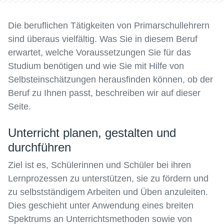
Die beruflichen Tätigkeiten von Primarschullehrern
sind überaus vielfältig. Was Sie in diesem Beruf
erwartet, welche Voraussetzungen Sie für das
Studium benötigen und wie Sie mit Hilfe von
Selbsteinschätzungen herausfinden können, ob der
Beruf zu Ihnen passt, beschreiben wir auf dieser
Seite.
Unterricht planen, gestalten und
durchführen
Ziel ist es, Schülerinnen und Schüler bei ihren
Lernprozessen zu unterstützen, sie zu fördern und
zu selbstständigem Arbeiten und Üben anzuleiten.
Dies geschieht unter Anwendung eines breiten
Spektrums an Unterrichtsmethoden sowie von