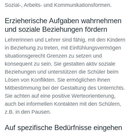
Sozial-, Arbeits- und Kommunikationsformen.
Erzieherische Aufgaben wahrnehmen
und soziale Beziehungen fördern
Lehrerinnen und Lehrer sind fähig, mit den Kindern
in Beziehung zu treten, mit Einfühlungsvermögen
situationsgerecht Grenzen zu setzen und
konsequent zu sein. Sie gestalten aktiv soziale
Beziehungen und unterstützen die Schüler beim
Lösen von Konflikten. Sie ermöglichen ihnen
Mitbestimmung bei der Gestaltung des Unterrichts.
Sie achten auf eine positive Werteorientierung,
auch bei informellen Kontakten mit den Schülern,
z.B. in den Pausen.
Auf spezifische Bedürfnisse eingehen